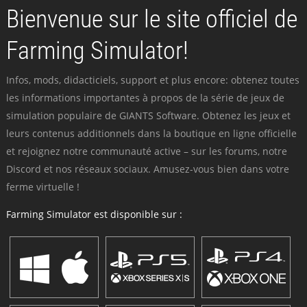
Bienvenue sur le site officiel de
Farming Simulator!
Infos, mods, didacticiels, support et plus encore: obtenez toutes
les informations importantes à propos de la série de jeux de
simulation populaire de GIANTS Software. Obtenez les jeux et
leurs contenus additionnels dans la boutique en ligne officielle
et rejoignez notre communauté active – sur les forums, notre
Discord et nos réseaux sociaux. Amusez-vous bien dans votre
ferme virtuelle !
Farming Simulator est disponible sur :