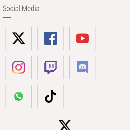
Social Media