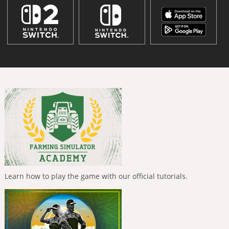
Learn how to play the game with our official tutorials.