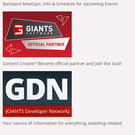
Barnyard MeetUps: Info & Schedule for Upcoming Events
Content Creator? Become official partner and join the club!
Your source of information for everything modding-related.