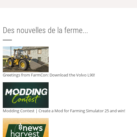
Des nouvelles de la ferme...
Greetings from FarmCon: Download the Volvo L90!
Modding Contest | Create a Mod for Farming Simulator 25 and win!