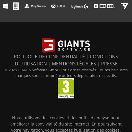
POLITIQUE DE CONFIDENTIALITÉ
|
CONDITIONS
D'UTILISATION
|
MENTIONS LÉGALES
|
PRESSE
© 2026 GIANTS Software GmbH Tous droits réservés. Toutes les autres
marques sont la propriété de leurs dépositaires respectifs.
Nous utilisons des cookies et des outils d'analyse pour
améliorer la convivialité du site Internet. En poursuivant
votre navigation, vous acceptez l'utilisation des cookies.