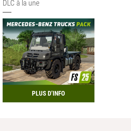
DLC à la une
PLUS D’INFO