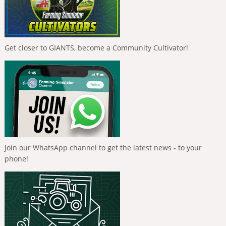
Get closer to GIANTS, become a Community Cultivator!
Join our WhatsApp channel to get the latest news - to your
phone!