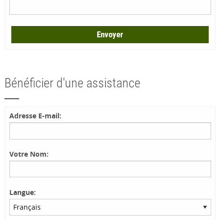
Envoyer
Bénéficier d'une assistance
Adresse E-mail:
Votre Nom:
Langue: