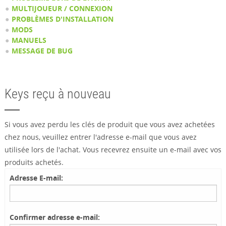
MULTIJOUEUR / CONNEXION
PROBLÈMES D'INSTALLATION
MODS
MANUELS
MESSAGE DE BUG
Keys reçu à nouveau
Si vous avez perdu les clés de produit que vous avez achetées
chez nous, veuillez entrer l'adresse e-mail que vous avez
utilisée lors de l'achat. Vous recevrez ensuite un e-mail avec vos
produits achetés.
Adresse E-mail:
Confirmer adresse e-mail: