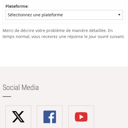
Plateforme:
Merci de décrire votre problème de manière détaillée. En
temps normal, vous recevrez une réponse le jour ouvré suivant.
Social Media