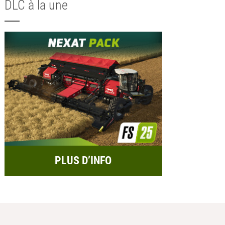
DLC à la une
PLUS D’INFO