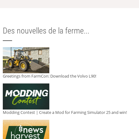
Des nouvelles de la ferme...
Greetings from FarmCon: Download the Volvo L90!
Modding Contest | Create a Mod for Farming Simulator 25 and win!