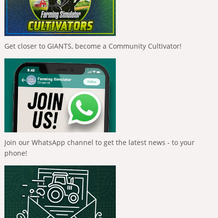
Get closer to GIANTS, become a Community Cultivator!
Join our WhatsApp channel to get the latest news - to your
phone!