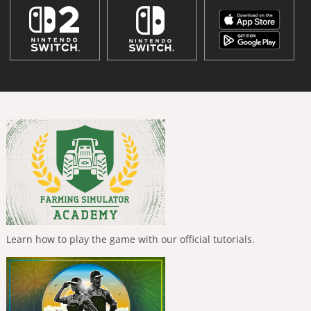
Learn how to play the game with our official tutorials.