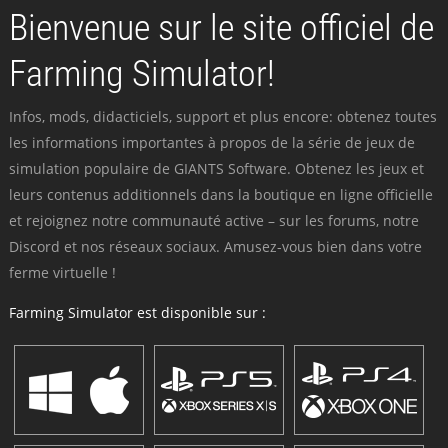
Bienvenue sur le site officiel de
Farming Simulator!
Infos, mods, didacticiels, support et plus encore: obtenez toutes
les informations importantes à propos de la série de jeux de
simulation populaire de GIANTS Software. Obtenez les jeux et
leurs contenus additionnels dans la boutique en ligne officielle
et rejoignez notre communauté active – sur les forums, notre
Discord et nos réseaux sociaux. Amusez-vous bien dans votre
ferme virtuelle !
Farming Simulator est disponible sur :