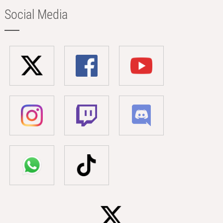
Social Media