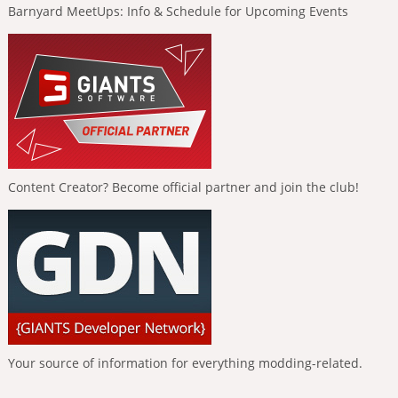
Barnyard MeetUps: Info & Schedule for Upcoming Events
Content Creator? Become official partner and join the club!
Your source of information for everything modding-related.