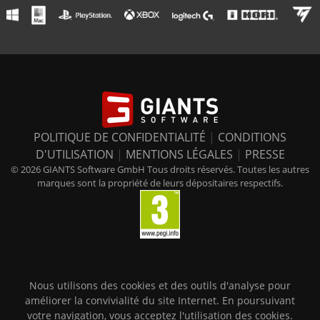
POLITIQUE DE CONFIDENTIALITÉ
|
CONDITIONS
D'UTILISATION
|
MENTIONS LÉGALES
|
PRESSE
© 2026 GIANTS Software GmbH Tous droits réservés. Toutes les autres
marques sont la propriété de leurs dépositaires respectifs.
Nous utilisons des cookies et des outils d'analyse pour
améliorer la convivialité du site Internet. En poursuivant
votre navigation, vous acceptez l'utilisation des cookies.