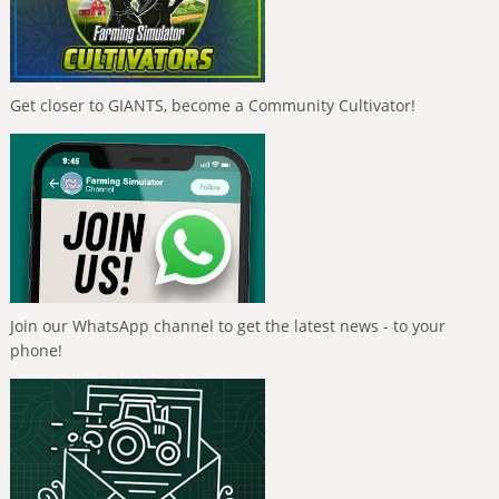
Get closer to GIANTS, become a Community Cultivator!
Join our WhatsApp channel to get the latest news - to your
phone!