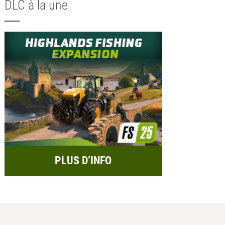
DLC à la une
PLUS D’INFO