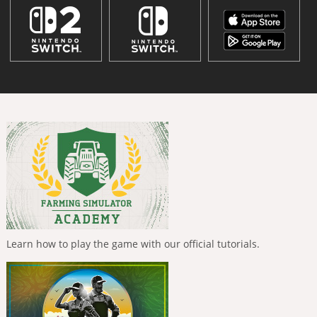
Learn how to play the game with our official tutorials.