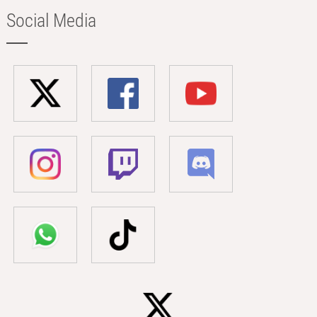
Social Media