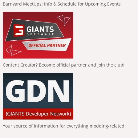
Barnyard MeetUps: Info & Schedule for Upcoming Events
Content Creator? Become official partner and join the club!
Your source of information for everything modding-related.