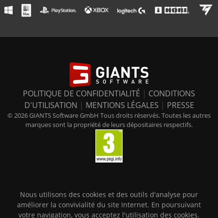
POLITIQUE DE CONFIDENTIALITÉ
|
CONDITIONS
D'UTILISATION
|
MENTIONS LÉGALES
|
PRESSE
© 2026 GIANTS Software GmbH Tous droits réservés. Toutes les autres
marques sont la propriété de leurs dépositaires respectifs.
Nous utilisons des cookies et des outils d'analyse pour
améliorer la convivialité du site Internet. En poursuivant
votre navigation, vous acceptez l'utilisation des cookies.