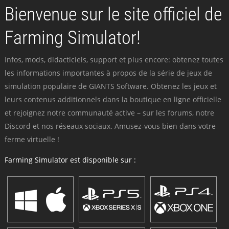
Bienvenue sur le site officiel de
Farming Simulator!
Infos, mods, didacticiels, support et plus encore: obtenez toutes
les informations importantes à propos de la série de jeux de
simulation populaire de GIANTS Software. Obtenez les jeux et
leurs contenus additionnels dans la boutique en ligne officielle
et rejoignez notre communauté active – sur les forums, notre
Discord et nos réseaux sociaux. Amusez-vous bien dans votre
ferme virtuelle !
Farming Simulator est disponible sur :