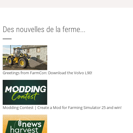
Des nouvelles de la ferme...
Greetings from FarmCon: Download the Volvo L90!
Modding Contest | Create a Mod for Farming Simulator 25 and win!