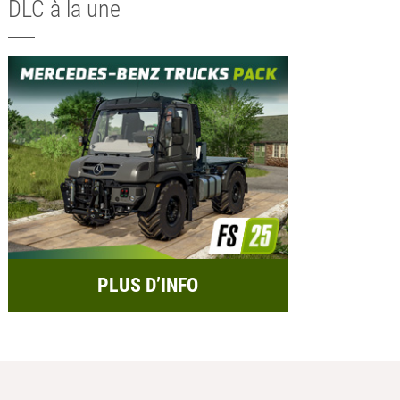
DLC à la une
PLUS D’INFO