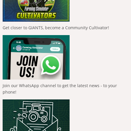
Get closer to GIANTS, become a Community Cultivator!
Join our WhatsApp channel to get the latest news - to your
phone!