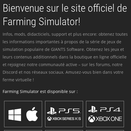
Bienvenue sur le site officiel de
Farming Simulator!
Infos, mods, didacticiels, support et plus encore: obtenez toutes
les informations importantes à propos de la série de jeux de
simulation populaire de GIANTS Software. Obtenez les jeux et
leurs contenus additionnels dans la boutique en ligne officielle
et rejoignez notre communauté active – sur les forums, notre
Discord et nos réseaux sociaux. Amusez-vous bien dans votre
ferme virtuelle !
Farming Simulator est disponible sur :