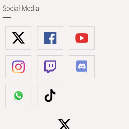
Social Media