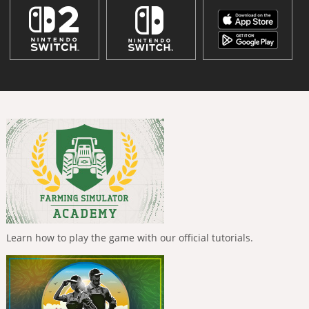
Learn how to play the game with our official tutorials.