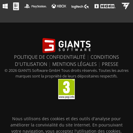
POLITIQUE DE CONFIDENTIALITÉ
|
CONDITIONS
D'UTILISATION
|
MENTIONS LÉGALES
|
PRESSE
© 2026 GIANTS Software GmbH Tous droits réservés. Toutes les autres
marques sont la propriété de leurs dépositaires respectifs.
Nous utilisons des cookies et des outils d'analyse pour
améliorer la convivialité du site Internet. En poursuivant
votre navigation, vous acceptez l'utilisation des cookies.