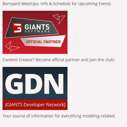
Barnyard MeetUps: Info & Schedule for Upcoming Events
Content Creator? Become official partner and join the club!
Your source of information for everything modding-related.