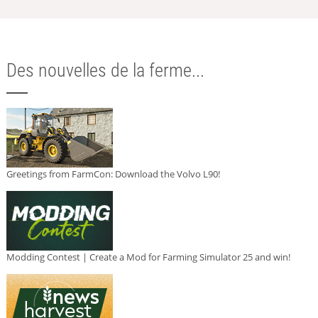
Des nouvelles de la ferme...
Greetings from FarmCon: Download the Volvo L90!
Modding Contest | Create a Mod for Farming Simulator 25 and win!