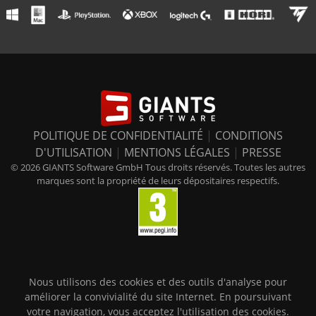
POLITIQUE DE CONFIDENTIALITÉ
|
CONDITIONS
D'UTILISATION
|
MENTIONS LÉGALES
|
PRESSE
© 2026 GIANTS Software GmbH Tous droits réservés. Toutes les autres
marques sont la propriété de leurs dépositaires respectifs.
Nous utilisons des cookies et des outils d'analyse pour
améliorer la convivialité du site Internet. En poursuivant
votre navigation, vous acceptez l'utilisation des cookies.