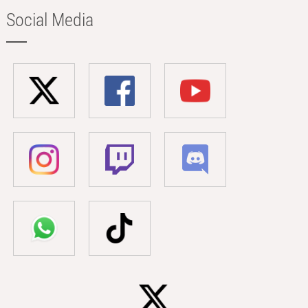
Social Media