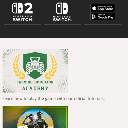
Learn how to play the game with our official tutorials.