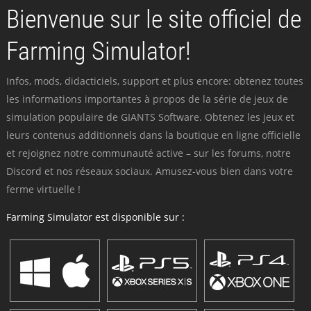
Bienvenue sur le site officiel de
Farming Simulator!
Infos, mods, didacticiels, support et plus encore: obtenez toutes
les informations importantes à propos de la série de jeux de
simulation populaire de GIANTS Software. Obtenez les jeux et
leurs contenus additionnels dans la boutique en ligne officielle
et rejoignez notre communauté active – sur les forums, notre
Discord et nos réseaux sociaux. Amusez-vous bien dans votre
ferme virtuelle !
Farming Simulator est disponible sur :