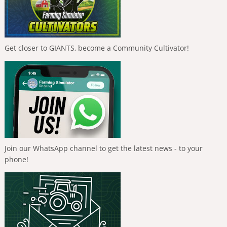
Get closer to GIANTS, become a Community Cultivator!
Join our WhatsApp channel to get the latest news - to your
phone!