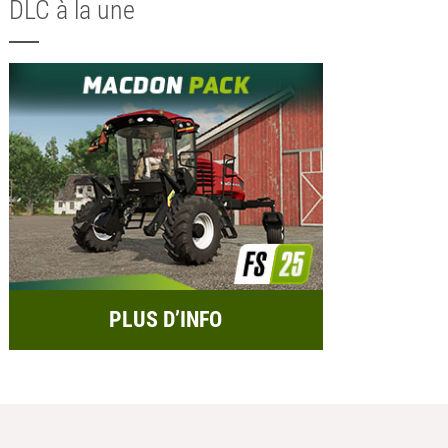
DLC à la une
PLUS D’INFO