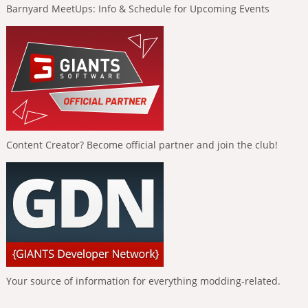
Barnyard MeetUps: Info & Schedule for Upcoming Events
Content Creator? Become official partner and join the club!
Your source of information for everything modding-related.