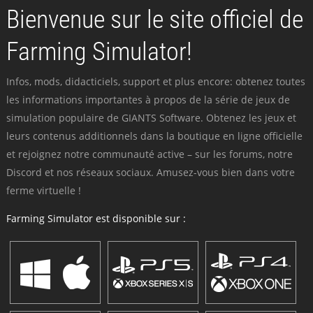
Bienvenue sur le site officiel de
Farming Simulator!
Infos, mods, didacticiels, support et plus encore: obtenez toutes
les informations importantes à propos de la série de jeux de
simulation populaire de GIANTS Software. Obtenez les jeux et
leurs contenus additionnels dans la boutique en ligne officielle
et rejoignez notre communauté active – sur les forums, notre
Discord et nos réseaux sociaux. Amusez-vous bien dans votre
ferme virtuelle !
Farming Simulator est disponible sur :