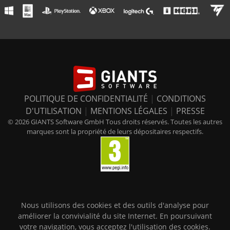
POLITIQUE DE CONFIDENTIALITÉ
|
CONDITIONS
D'UTILISATION
|
MENTIONS LÉGALES
|
PRESSE
© 2026 GIANTS Software GmbH Tous droits réservés. Toutes les autres
marques sont la propriété de leurs dépositaires respectifs.
Nous utilisons des cookies et des outils d'analyse pour
améliorer la convivialité du site Internet. En poursuivant
votre navigation, vous acceptez l'utilisation des cookies.