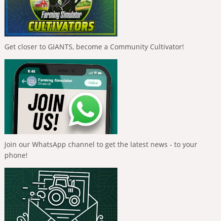
Get closer to GIANTS, become a Community Cultivator!
Join our WhatsApp channel to get the latest news - to your
phone!