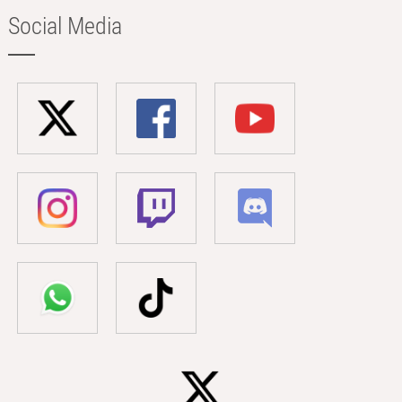
Social Media