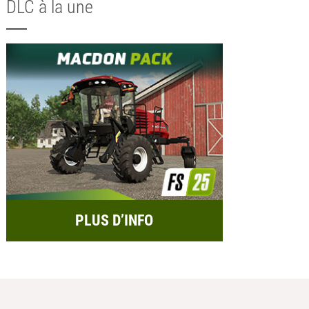
DLC à la une
PLUS D’INFO