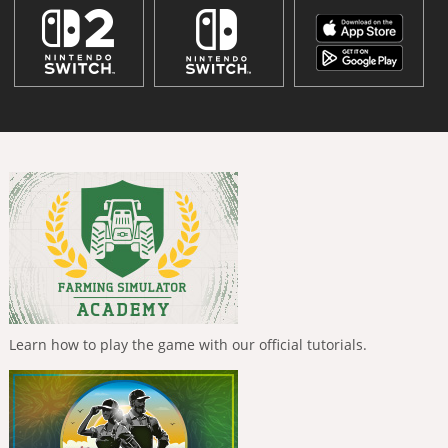
Learn how to play the game with our official tutorials.