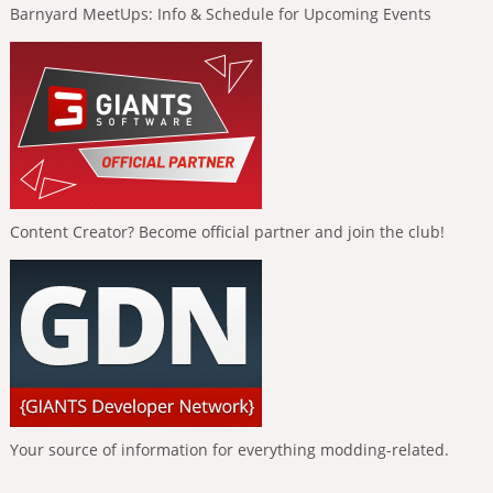
Barnyard MeetUps: Info & Schedule for Upcoming Events
Content Creator? Become official partner and join the club!
Your source of information for everything modding-related.