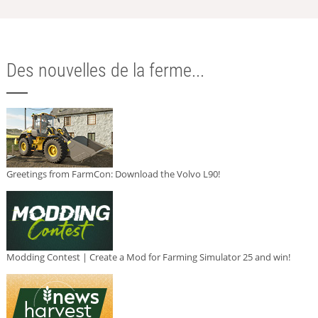
Des nouvelles de la ferme...
Greetings from FarmCon: Download the Volvo L90!
Modding Contest | Create a Mod for Farming Simulator 25 and win!