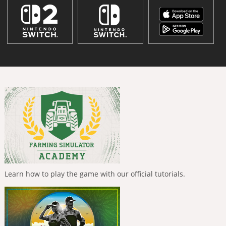
Learn how to play the game with our official tutorials.