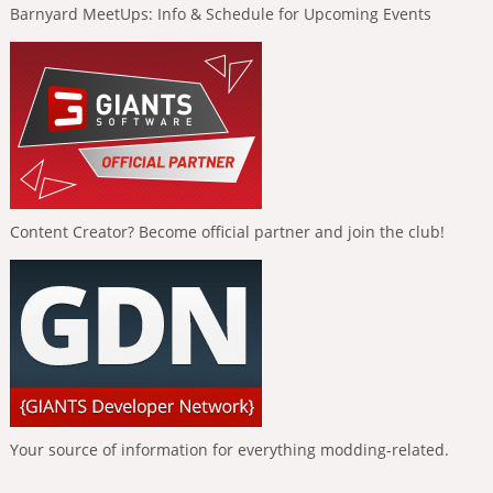
Barnyard MeetUps: Info & Schedule for Upcoming Events
Content Creator? Become official partner and join the club!
Your source of information for everything modding-related.