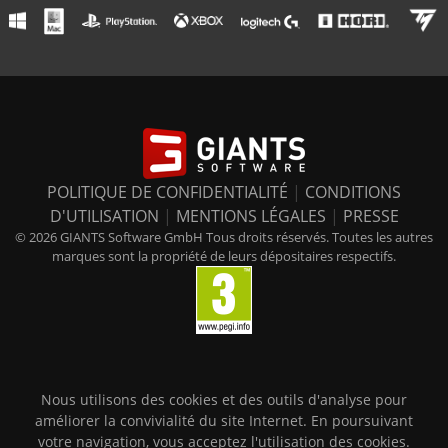
POLITIQUE DE CONFIDENTIALITÉ
|
CONDITIONS
D'UTILISATION
|
MENTIONS LÉGALES
|
PRESSE
© 2026 GIANTS Software GmbH Tous droits réservés. Toutes les autres
marques sont la propriété de leurs dépositaires respectifs.
Nous utilisons des cookies et des outils d'analyse pour
améliorer la convivialité du site Internet. En poursuivant
votre navigation, vous acceptez l'utilisation des cookies.