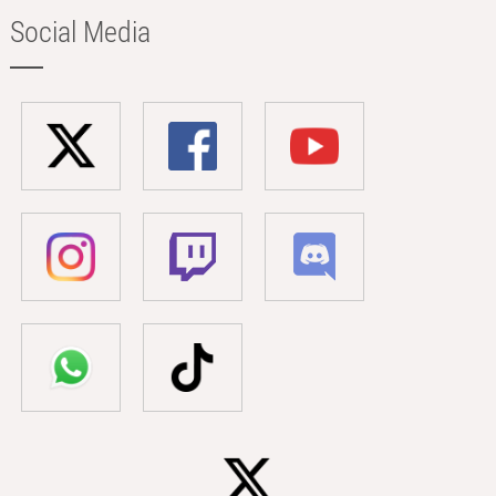
Social Media