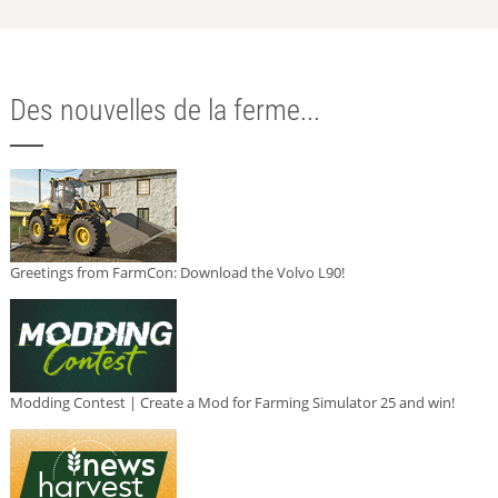
Des nouvelles de la ferme...
Greetings from FarmCon: Download the Volvo L90!
Modding Contest | Create a Mod for Farming Simulator 25 and win!