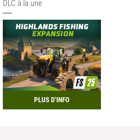
DLC à la une
PLUS D’INFO