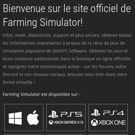
Bienvenue sur le site officiel de
Farming Simulator!
Infos, mods, didacticiels, support et plus encore: obtenez toutes
les informations importantes à propos de la série de jeux de
simulation populaire de GIANTS Software. Obtenez les jeux et
leurs contenus additionnels dans la boutique en ligne officielle
et rejoignez notre communauté active – sur les forums, notre
Discord et nos réseaux sociaux. Amusez-vous bien dans votre
ferme virtuelle !
Farming Simulator est disponible sur :