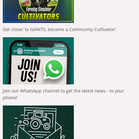
Get closer to GIANTS, become a Community Cultivator!
Join our WhatsApp channel to get the latest news - to your
phone!