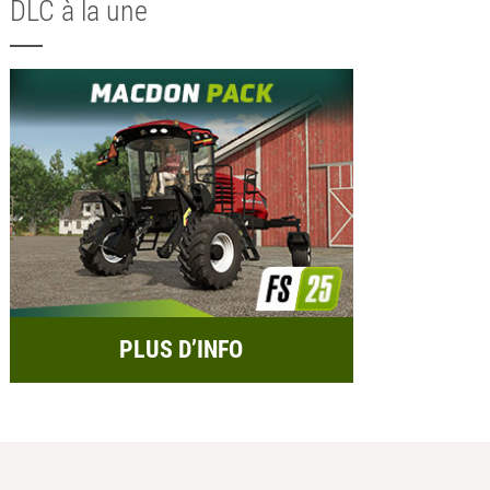
DLC à la une
PLUS D’INFO