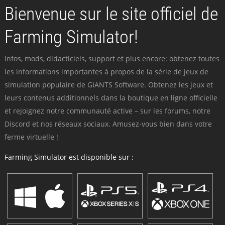
Bienvenue sur le site officiel de
Farming Simulator!
Infos, mods, didacticiels, support et plus encore: obtenez toutes
les informations importantes à propos de la série de jeux de
simulation populaire de GIANTS Software. Obtenez les jeux et
leurs contenus additionnels dans la boutique en ligne officielle
et rejoignez notre communauté active – sur les forums, notre
Discord et nos réseaux sociaux. Amusez-vous bien dans votre
ferme virtuelle !
Farming Simulator est disponible sur :