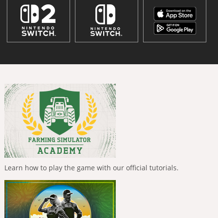
Learn how to play the game with our official tutorials.