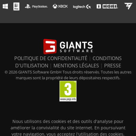
POLITIQUE DE CONFIDENTIALITÉ
|
CONDITIONS
D'UTILISATION
|
MENTIONS LÉGALES
|
PRESSE
© 2026 GIANTS Software GmbH Tous droits réservés. Toutes les autres
marques sont la propriété de leurs dépositaires respectifs.
Nous utilisons des cookies et des outils d'analyse pour
améliorer la convivialité du site Internet. En poursuivant
votre navigation, vous acceptez l'utilisation des cookies.