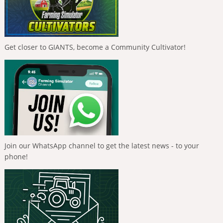
Get closer to GIANTS, become a Community Cultivator!
Join our WhatsApp channel to get the latest news - to your
phone!