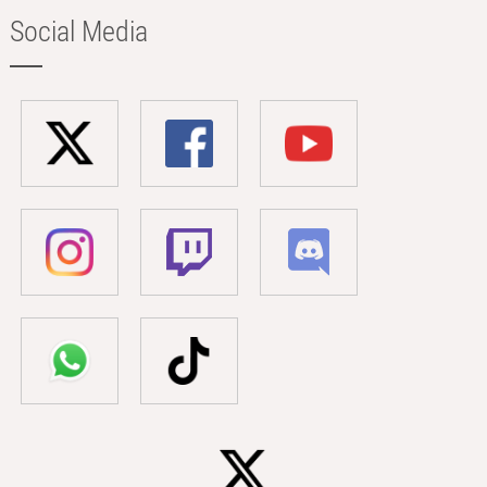
Social Media