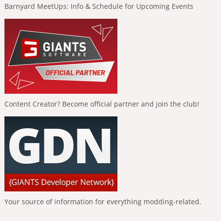
Barnyard MeetUps: Info & Schedule for Upcoming Events
Content Creator? Become official partner and join the club!
Your source of information for everything modding-related.