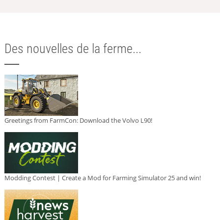
Des nouvelles de la ferme...
Greetings from FarmCon: Download the Volvo L90!
Modding Contest | Create a Mod for Farming Simulator 25 and win!