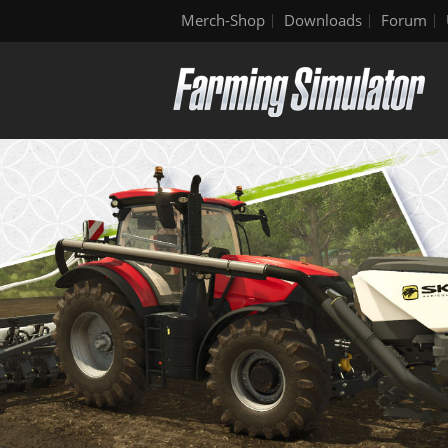
Merch-Shop
Downloads
Forum