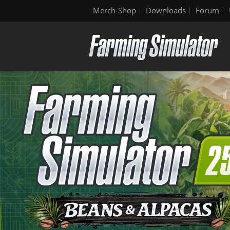
Merch-Shop
Downloads
Forum