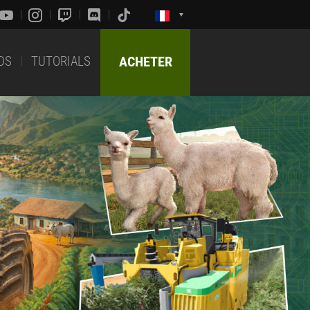
DS
TUTORIALS
ACHETER