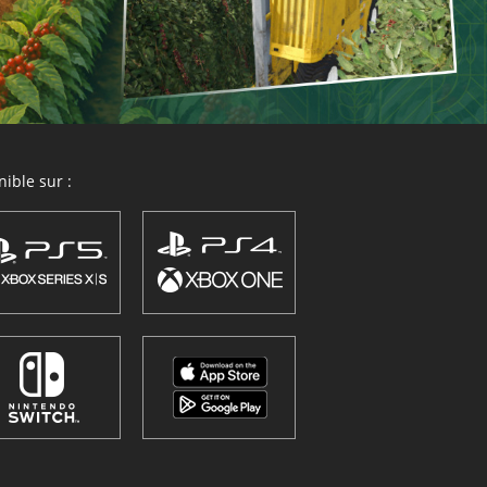
ible sur :