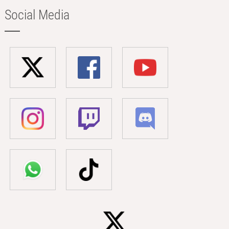
Social Media