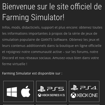
Bienvenue sur le site officiel de
Farming Simulator!
Infos, mods, didacticiels, support et plus encore: obtenez toutes
les informations importantes à propos de la série de jeux de
simulation populaire de GIANTS Software. Obtenez les jeux et
leurs contenus additionnels dans la boutique en ligne officielle
et rejoignez notre communauté active – sur les forums, notre
Discord et nos réseaux sociaux. Amusez-vous bien dans votre
ferme virtuelle !
Farming Simulator est disponible sur :