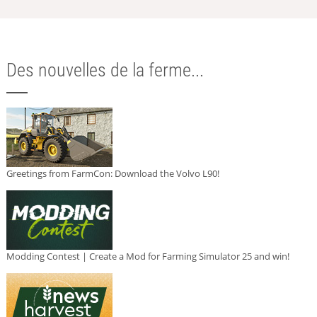
Des nouvelles de la ferme...
Greetings from FarmCon: Download the Volvo L90!
Modding Contest | Create a Mod for Farming Simulator 25 and win!