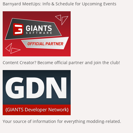
Barnyard MeetUps: Info & Schedule for Upcoming Events
Content Creator? Become official partner and join the club!
Your source of information for everything modding-related.