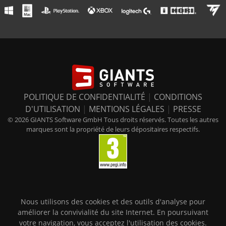
POLITIQUE DE CONFIDENTIALITÉ
|
CONDITIONS
D'UTILISATION
|
MENTIONS LÉGALES
|
PRESSE
© 2026 GIANTS Software GmbH Tous droits réservés. Toutes les autres
marques sont la propriété de leurs dépositaires respectifs.
Nous utilisons des cookies et des outils d'analyse pour
améliorer la convivialité du site Internet. En poursuivant
votre navigation, vous acceptez l'utilisation des cookies.