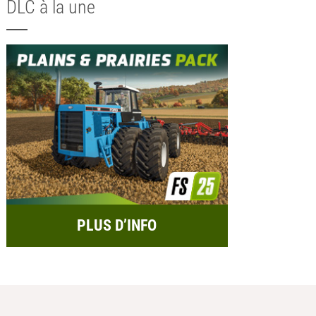
DLC à la une
PLUS D’INFO