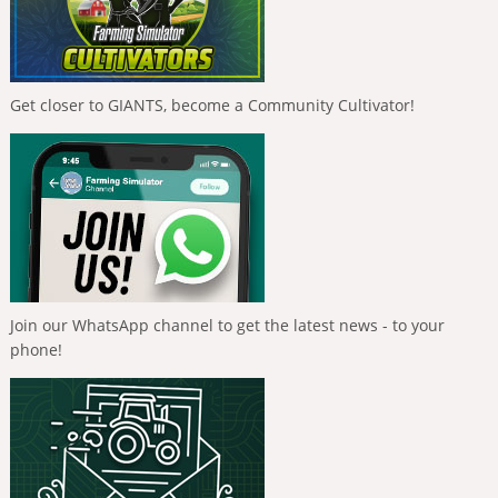
Get closer to GIANTS, become a Community Cultivator!
Join our WhatsApp channel to get the latest news - to your
phone!