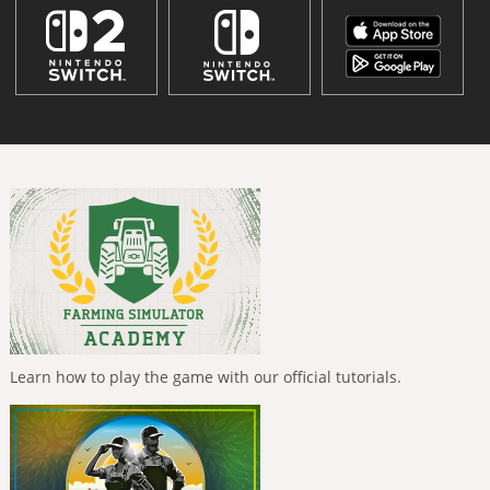
Learn how to play the game with our official tutorials.