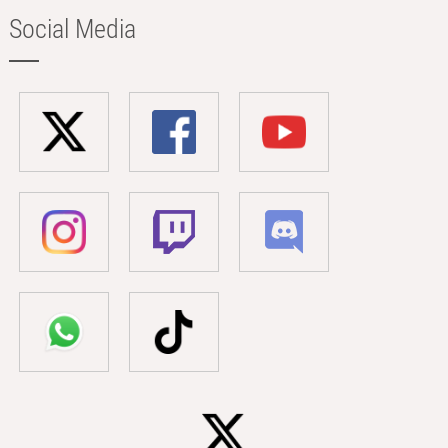
Social Media