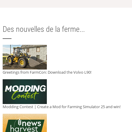
Des nouvelles de la ferme...
Greetings from FarmCon: Download the Volvo L90!
Modding Contest | Create a Mod for Farming Simulator 25 and win!