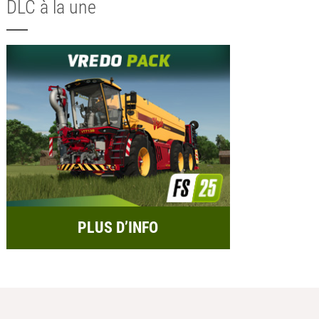
DLC à la une
PLUS D’INFO