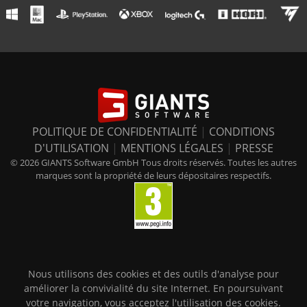
POLITIQUE DE CONFIDENTIALITÉ
|
CONDITIONS
D'UTILISATION
|
MENTIONS LÉGALES
|
PRESSE
© 2026 GIANTS Software GmbH Tous droits réservés. Toutes les autres
marques sont la propriété de leurs dépositaires respectifs.
Nous utilisons des cookies et des outils d'analyse pour
améliorer la convivialité du site Internet. En poursuivant
votre navigation, vous acceptez l'utilisation des cookies.