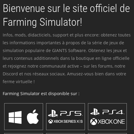
Bienvenue sur le site officiel de
Farming Simulator!
Infos, mods, didacticiels, support et plus encore: obtenez toutes
les informations importantes à propos de la série de jeux de
simulation populaire de GIANTS Software. Obtenez les jeux et
leurs contenus additionnels dans la boutique en ligne officielle
et rejoignez notre communauté active – sur les forums, notre
Discord et nos réseaux sociaux. Amusez-vous bien dans votre
ferme virtuelle !
Farming Simulator est disponible sur :