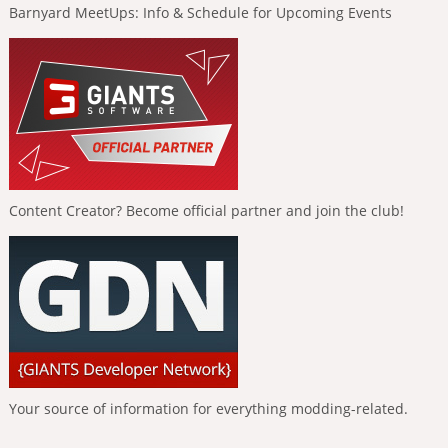
Barnyard MeetUps: Info & Schedule for Upcoming Events
Content Creator? Become official partner and join the club!
Your source of information for everything modding-related.