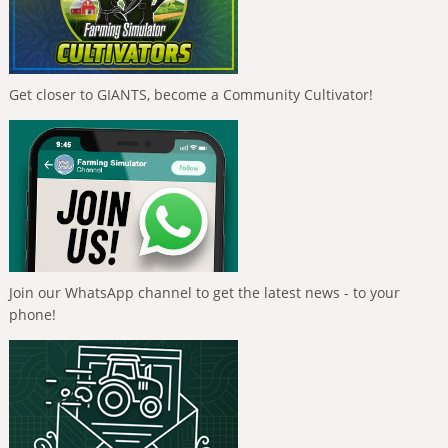
Get closer to GIANTS, become a Community Cultivator!
Join our WhatsApp channel to get the latest news - to your
phone!