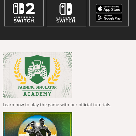
Learn how to play the game with our official tutorials.