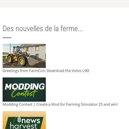
Des nouvelles de la ferme...
Greetings from FarmCon: Download the Volvo L90!
Modding Contest | Create a Mod for Farming Simulator 25 and win!