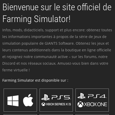
Bienvenue sur le site officiel de
Farming Simulator!
Infos, mods, didacticiels, support et plus encore: obtenez toutes
les informations importantes à propos de la série de jeux de
simulation populaire de GIANTS Software. Obtenez les jeux et
leurs contenus additionnels dans la boutique en ligne officielle
et rejoignez notre communauté active – sur les forums, notre
Discord et nos réseaux sociaux. Amusez-vous bien dans votre
ferme virtuelle !
Farming Simulator est disponible sur :