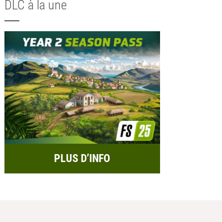
DLC à la une
PLUS D’INFO