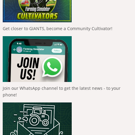
Get closer to GIANTS, become a Community Cultivator!
Join our WhatsApp channel to get the latest news - to your
phone!