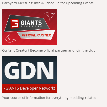
Barnyard MeetUps: Info & Schedule for Upcoming Events
Content Creator? Become official partner and join the club!
Your source of information for everything modding-related.