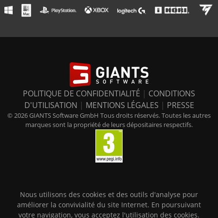
POLITIQUE DE CONFIDENTIALITÉ
|
CONDITIONS
D'UTILISATION
|
MENTIONS LÉGALES
|
PRESSE
© 2026 GIANTS Software GmbH Tous droits réservés. Toutes les autres
marques sont la propriété de leurs dépositaires respectifs.
Nous utilisons des cookies et des outils d'analyse pour
améliorer la convivialité du site Internet. En poursuivant
votre navigation, vous acceptez l'utilisation des cookies.