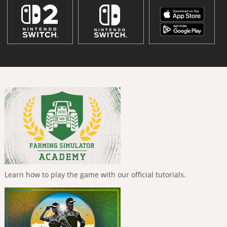
Learn how to play the game with our official tutorials.