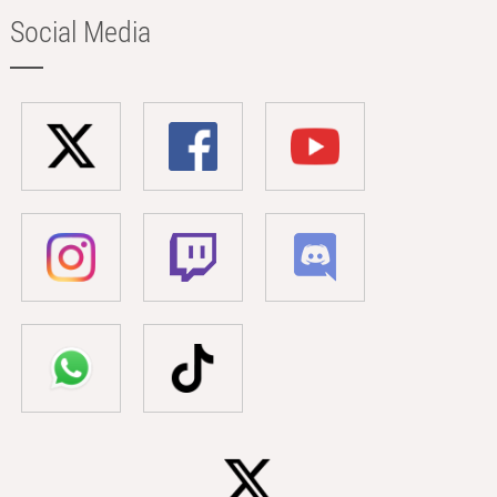
Social Media