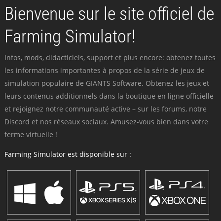
Bienvenue sur le site officiel de
Farming Simulator!
Infos, mods, didacticiels, support et plus encore: obtenez toutes
les informations importantes à propos de la série de jeux de
simulation populaire de GIANTS Software. Obtenez les jeux et
leurs contenus additionnels dans la boutique en ligne officielle
et rejoignez notre communauté active – sur les forums, notre
Discord et nos réseaux sociaux. Amusez-vous bien dans votre
ferme virtuelle !
Farming Simulator est disponible sur :