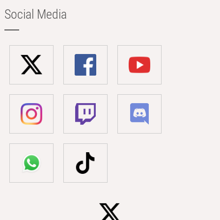
Social Media