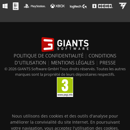
POLITIQUE DE CONFIDENTIALITÉ
|
CONDITIONS
D'UTILISATION
|
MENTIONS LÉGALES
|
PRESSE
© 2026 GIANTS Software GmbH Tous droits réservés. Toutes les autres
marques sont la propriété de leurs dépositaires respectifs.
Nous utilisons des cookies et des outils d'analyse pour
améliorer la convivialité du site Internet. En poursuivant
votre navigation, vous acceptez l'utilisation des cookies.