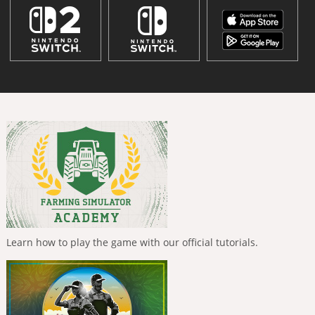
Learn how to play the game with our official tutorials.