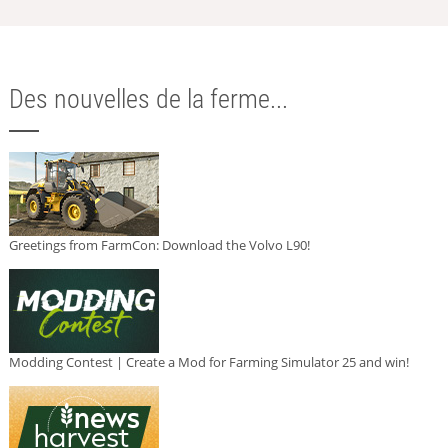
Des nouvelles de la ferme...
Greetings from FarmCon: Download the Volvo L90!
Modding Contest | Create a Mod for Farming Simulator 25 and win!