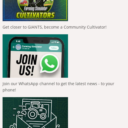
Get closer to GIANTS, become a Community Cultivator!
Join our WhatsApp channel to get the latest news - to your
phone!