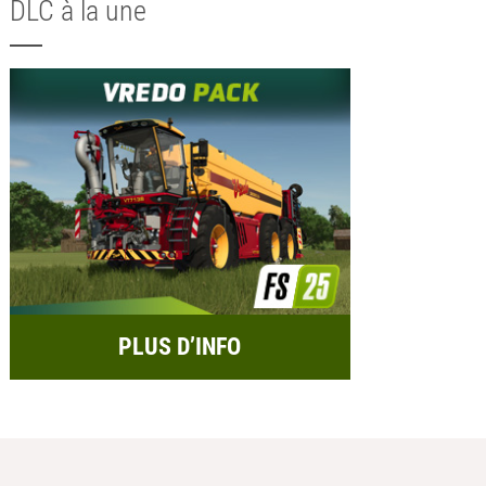
DLC à la une
PLUS D’INFO