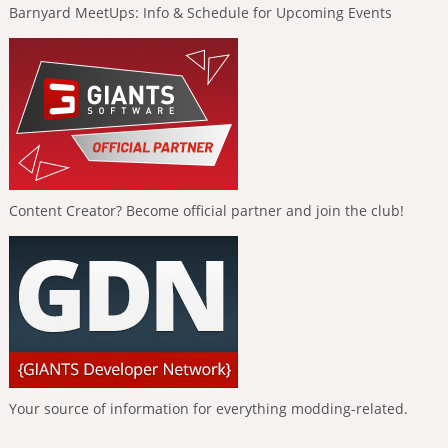
Barnyard MeetUps: Info & Schedule for Upcoming Events
Content Creator? Become official partner and join the club!
Your source of information for everything modding-related.