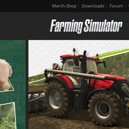
Merch-Shop
Downloads
Forum