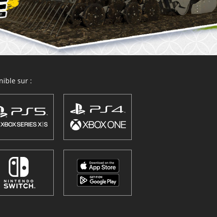
ible sur :