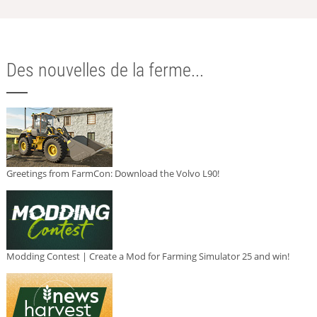
Des nouvelles de la ferme...
Greetings from FarmCon: Download the Volvo L90!
Modding Contest | Create a Mod for Farming Simulator 25 and win!