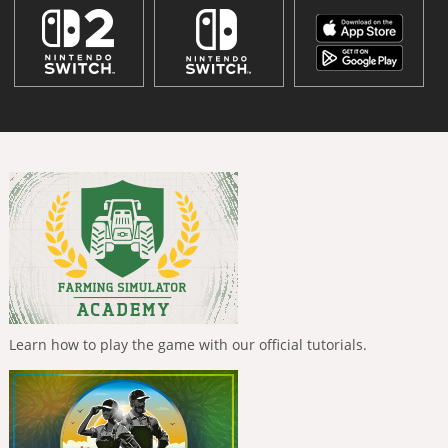
Learn how to play the game with our official tutorials.