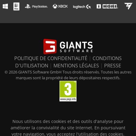
POLITIQUE DE CONFIDENTIALITÉ
|
CONDITIONS
D'UTILISATION
|
MENTIONS LÉGALES
|
PRESSE
© 2026 GIANTS Software GmbH Tous droits réservés. Toutes les autres
marques sont la propriété de leurs dépositaires respectifs.
Nous utilisons des cookies et des outils d'analyse pour
améliorer la convivialité du site Internet. En poursuivant
votre navigation, vous acceptez l'utilisation des cookies.