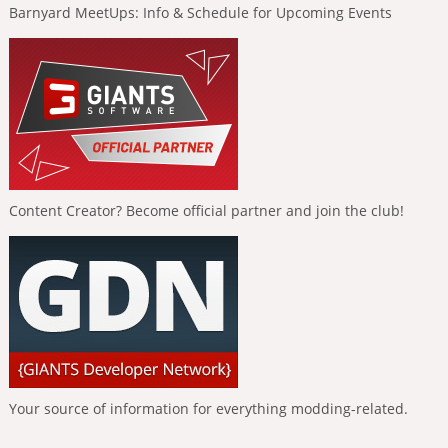
Barnyard MeetUps: Info & Schedule for Upcoming Events
Content Creator? Become official partner and join the club!
Your source of information for everything modding-related.