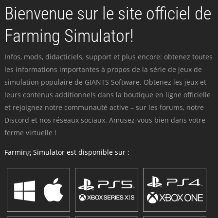
Bienvenue sur le site officiel de
Farming Simulator!
Infos, mods, didacticiels, support et plus encore: obtenez toutes
les informations importantes à propos de la série de jeux de
simulation populaire de GIANTS Software. Obtenez les jeux et
leurs contenus additionnels dans la boutique en ligne officielle
et rejoignez notre communauté active – sur les forums, notre
Discord et nos réseaux sociaux. Amusez-vous bien dans votre
ferme virtuelle !
Farming Simulator est disponible sur :