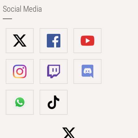
Social Media