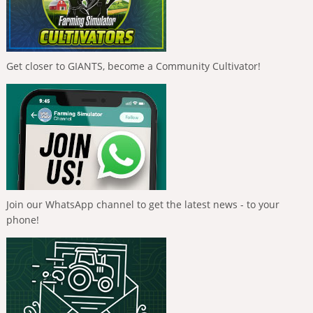
Get closer to GIANTS, become a Community Cultivator!
Join our WhatsApp channel to get the latest news - to your
phone!