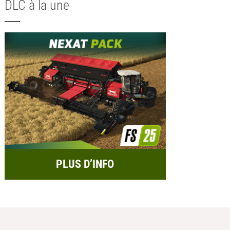
DLC à la une
PLUS D’INFO