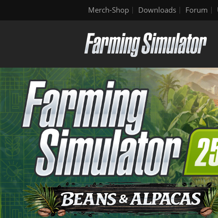
Merch-Shop
Downloads
Forum