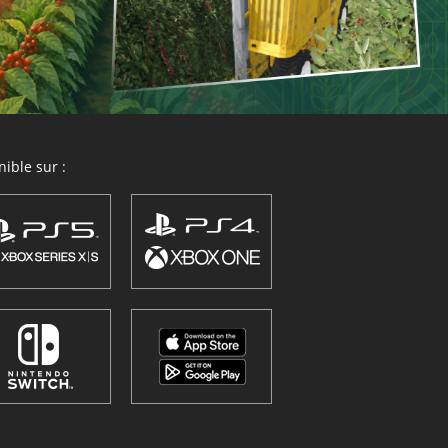
ible sur :