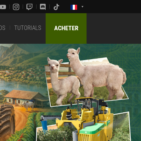
DS
TUTORIALS
ACHETER