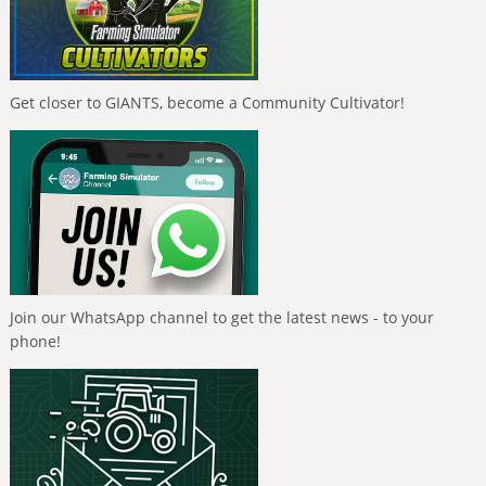
Get closer to GIANTS, become a Community Cultivator!
Join our WhatsApp channel to get the latest news - to your
phone!