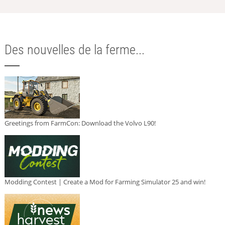
Des nouvelles de la ferme...
Greetings from FarmCon: Download the Volvo L90!
Modding Contest | Create a Mod for Farming Simulator 25 and win!