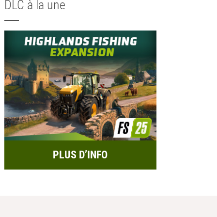
DLC à la une
PLUS D’INFO