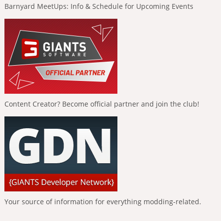
Barnyard MeetUps: Info & Schedule for Upcoming Events
Content Creator? Become official partner and join the club!
Your source of information for everything modding-related.