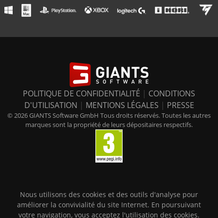
POLITIQUE DE CONFIDENTIALITÉ
|
CONDITIONS
D'UTILISATION
|
MENTIONS LÉGALES
|
PRESSE
© 2026 GIANTS Software GmbH Tous droits réservés. Toutes les autres
marques sont la propriété de leurs dépositaires respectifs.
Nous utilisons des cookies et des outils d'analyse pour
améliorer la convivialité du site Internet. En poursuivant
votre navigation, vous acceptez l'utilisation des cookies.