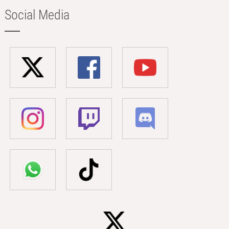
Social Media