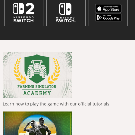
Learn how to play the game with our official tutorials.