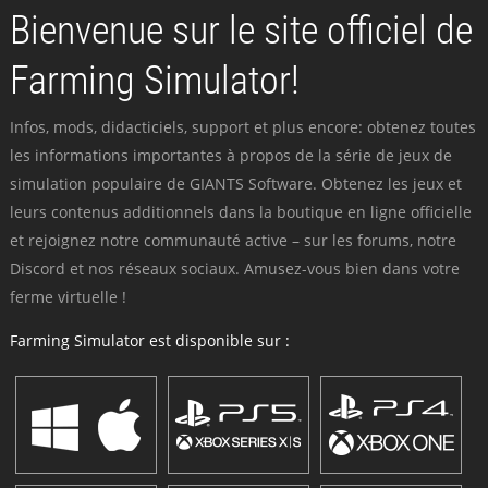
Bienvenue sur le site officiel de
Farming Simulator!
Infos, mods, didacticiels, support et plus encore: obtenez toutes
les informations importantes à propos de la série de jeux de
simulation populaire de GIANTS Software. Obtenez les jeux et
leurs contenus additionnels dans la boutique en ligne officielle
et rejoignez notre communauté active – sur les forums, notre
Discord et nos réseaux sociaux. Amusez-vous bien dans votre
ferme virtuelle !
Farming Simulator est disponible sur :