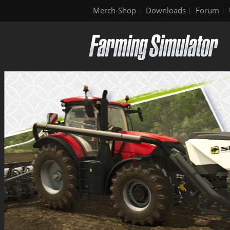
Merch-Shop
Downloads
Forum