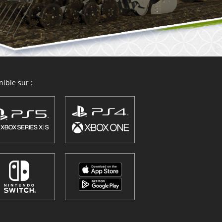
ible sur :