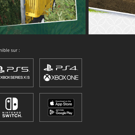
ible sur :