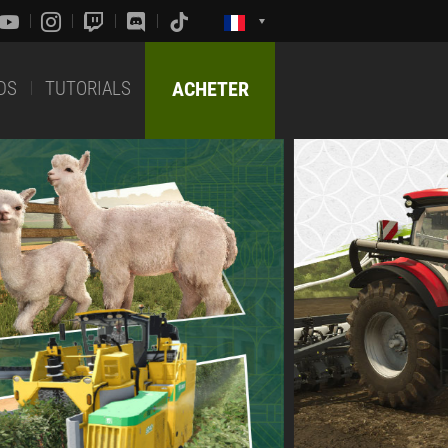
DS
TUTORIALS
ACHETER