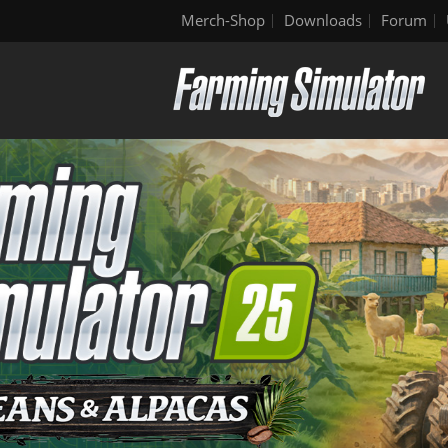
Merch-Shop
Downloads
Forum