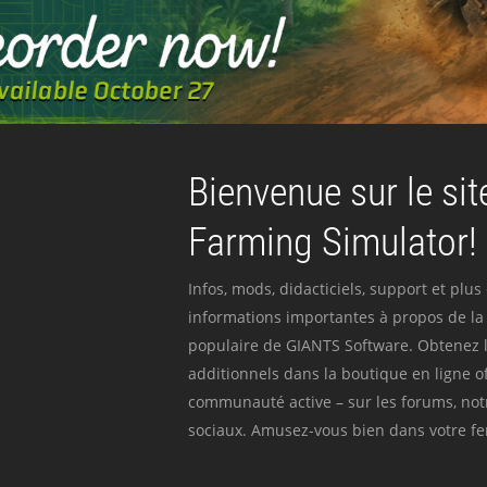
Bienvenue sur le site
Farming Simulator!
Infos, mods, didacticiels, support et plus
informations importantes à propos de la 
populaire de GIANTS Software. Obtenez l
additionnels dans la boutique en ligne off
communauté active – sur les forums, not
sociaux. Amusez-vous bien dans votre fer