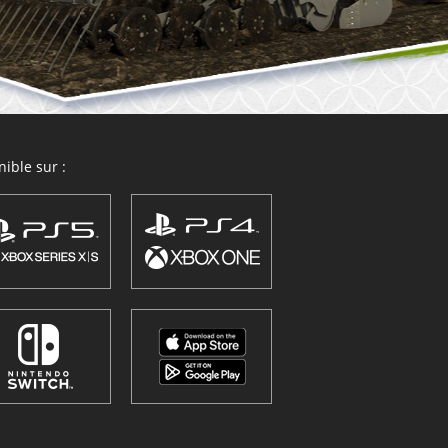
ible sur :