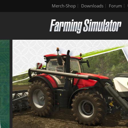
Merch-Shop
Downloads
Forum