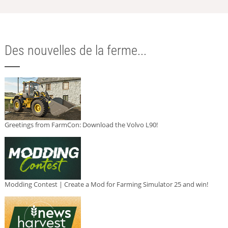
Des nouvelles de la ferme...
Greetings from FarmCon: Download the Volvo L90!
Modding Contest | Create a Mod for Farming Simulator 25 and win!