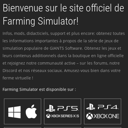
Bienvenue sur le site officiel de
Farming Simulator!
Infos, mods, didacticiels, support et plus encore: obtenez toutes
les informations importantes à propos de la série de jeux de
simulation populaire de GIANTS Software. Obtenez les jeux et
leurs contenus additionnels dans la boutique en ligne officielle
et rejoignez notre communauté active – sur les forums, notre
Discord et nos réseaux sociaux. Amusez-vous bien dans votre
ferme virtuelle !
Farming Simulator est disponible sur :