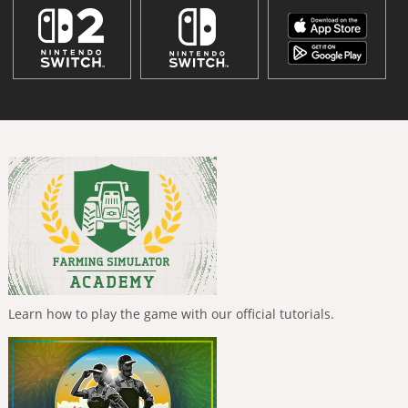
Learn how to play the game with our official tutorials.