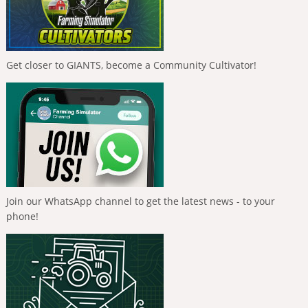
Get closer to GIANTS, become a Community Cultivator!
Join our WhatsApp channel to get the latest news - to your
phone!