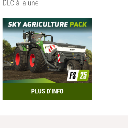
DLC à la une
PLUS D’INFO