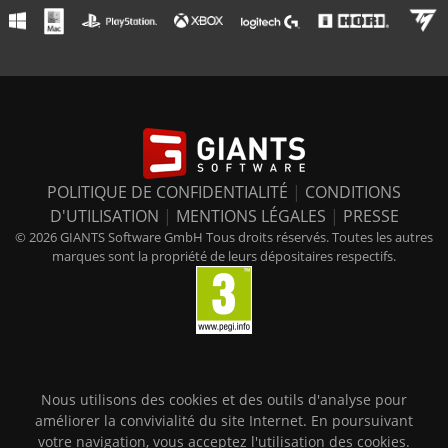
POLITIQUE DE CONFIDENTIALITÉ
|
CONDITIONS
D'UTILISATION
|
MENTIONS LÉGALES
|
PRESSE
© 2026 GIANTS Software GmbH Tous droits réservés. Toutes les autres
marques sont la propriété de leurs dépositaires respectifs.
Nous utilisons des cookies et des outils d'analyse pour
améliorer la convivialité du site Internet. En poursuivant
votre navigation, vous acceptez l'utilisation des cookies.