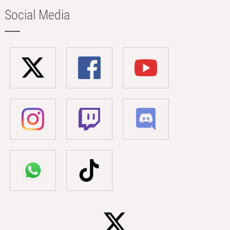
Social Media