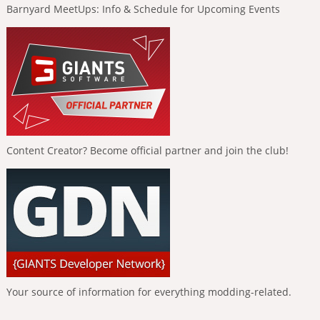
Barnyard MeetUps: Info & Schedule for Upcoming Events
Content Creator? Become official partner and join the club!
Your source of information for everything modding-related.