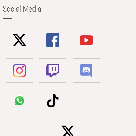
Social Media