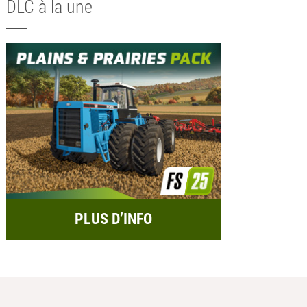
DLC à la une
PLUS D’INFO