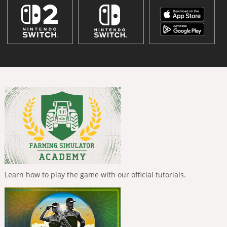
Learn how to play the game with our official tutorials.