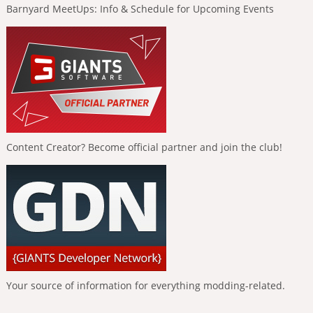
Barnyard MeetUps: Info & Schedule for Upcoming Events
Content Creator? Become official partner and join the club!
Your source of information for everything modding-related.