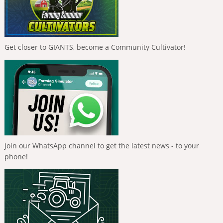
Get closer to GIANTS, become a Community Cultivator!
Join our WhatsApp channel to get the latest news - to your
phone!