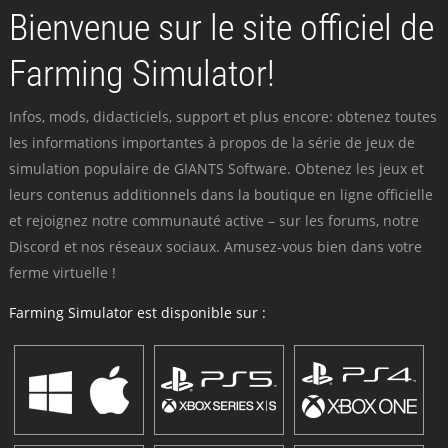
Bienvenue sur le site officiel de
Farming Simulator!
Infos, mods, didacticiels, support et plus encore: obtenez toutes
les informations importantes à propos de la série de jeux de
simulation populaire de GIANTS Software. Obtenez les jeux et
leurs contenus additionnels dans la boutique en ligne officielle
et rejoignez notre communauté active – sur les forums, notre
Discord et nos réseaux sociaux. Amusez-vous bien dans votre
ferme virtuelle !
Farming Simulator est disponible sur :