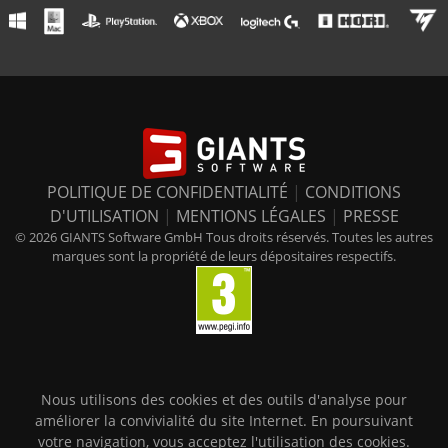
POLITIQUE DE CONFIDENTIALITÉ
|
CONDITIONS
D'UTILISATION
|
MENTIONS LÉGALES
|
PRESSE
© 2026 GIANTS Software GmbH Tous droits réservés. Toutes les autres
marques sont la propriété de leurs dépositaires respectifs.
Nous utilisons des cookies et des outils d'analyse pour
améliorer la convivialité du site Internet. En poursuivant
votre navigation, vous acceptez l'utilisation des cookies.