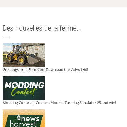
Des nouvelles de la ferme...
Greetings from FarmCon: Download the Volvo L90!
Modding Contest | Create a Mod for Farming Simulator 25 and win!