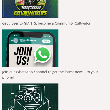
Get closer to GIANTS, become a Community Cultivator!
Join our WhatsApp channel to get the latest news - to your
phone!