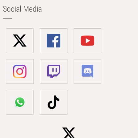
Social Media