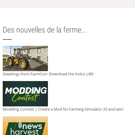
Des nouvelles de la ferme...
Greetings from FarmCon: Download the Volvo L90!
Modding Contest | Create a Mod for Farming Simulator 25 and win!