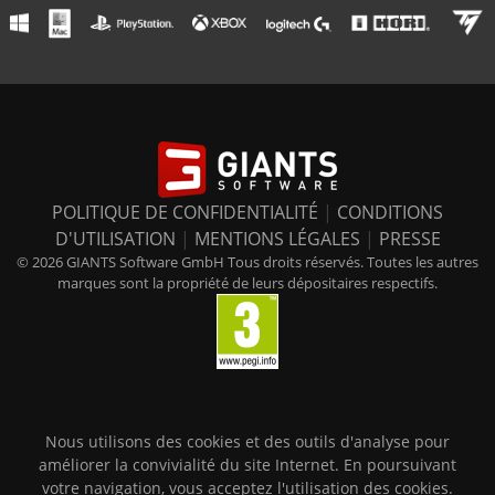
POLITIQUE DE CONFIDENTIALITÉ
|
CONDITIONS
D'UTILISATION
|
MENTIONS LÉGALES
|
PRESSE
© 2026 GIANTS Software GmbH Tous droits réservés. Toutes les autres
marques sont la propriété de leurs dépositaires respectifs.
Nous utilisons des cookies et des outils d'analyse pour
améliorer la convivialité du site Internet. En poursuivant
votre navigation, vous acceptez l'utilisation des cookies.