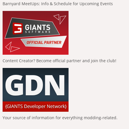
Barnyard MeetUps: Info & Schedule for Upcoming Events
Content Creator? Become official partner and join the club!
Your source of information for everything modding-related.