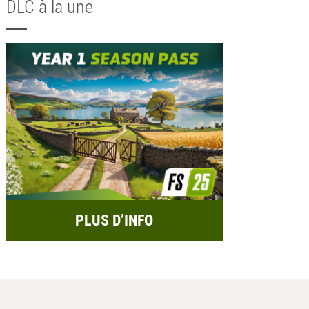
DLC à la une
PLUS D’INFO