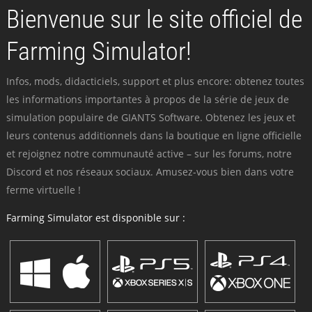
Bienvenue sur le site officiel de
Farming Simulator!
Infos, mods, didacticiels, support et plus encore: obtenez toutes
les informations importantes à propos de la série de jeux de
simulation populaire de GIANTS Software. Obtenez les jeux et
leurs contenus additionnels dans la boutique en ligne officielle
et rejoignez notre communauté active – sur les forums, notre
Discord et nos réseaux sociaux. Amusez-vous bien dans votre
ferme virtuelle !
Farming Simulator est disponible sur :