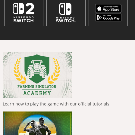
Learn how to play the game with our official tutorials.