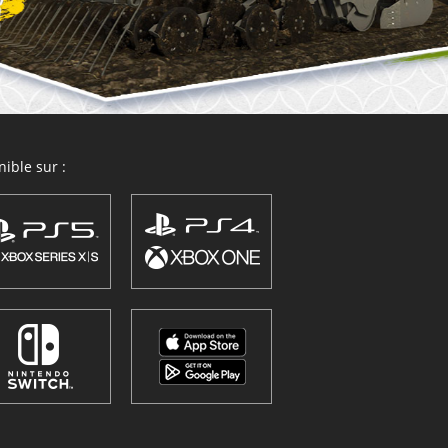
ible sur :