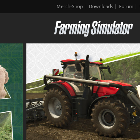
Merch-Shop
Downloads
Forum