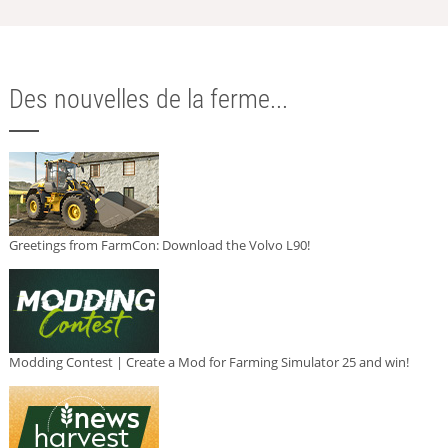
Des nouvelles de la ferme...
Greetings from FarmCon: Download the Volvo L90!
Modding Contest | Create a Mod for Farming Simulator 25 and win!