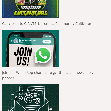
Get closer to GIANTS, become a Community Cultivator!
Join our WhatsApp channel to get the latest news - to your
phone!