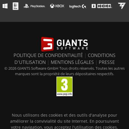
POLITIQUE DE CONFIDENTIALITÉ
|
CONDITIONS
D'UTILISATION
|
MENTIONS LÉGALES
|
PRESSE
© 2026 GIANTS Software GmbH Tous droits réservés. Toutes les autres
marques sont la propriété de leurs dépositaires respectifs.
Nous utilisons des cookies et des outils d'analyse pour
améliorer la convivialité du site Internet. En poursuivant
votre navigation, vous acceptez l'utilisation des cookies.