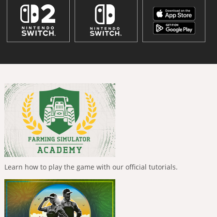
Learn how to play the game with our official tutorials.