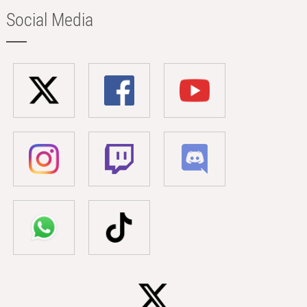
Social Media