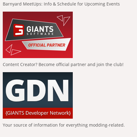
Barnyard MeetUps: Info & Schedule for Upcoming Events
Content Creator? Become official partner and join the club!
Your source of information for everything modding-related.