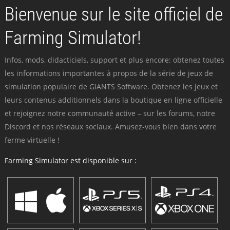
Bienvenue sur le site officiel de
Farming Simulator!
Infos, mods, didacticiels, support et plus encore: obtenez toutes
les informations importantes à propos de la série de jeux de
simulation populaire de GIANTS Software. Obtenez les jeux et
leurs contenus additionnels dans la boutique en ligne officielle
et rejoignez notre communauté active – sur les forums, notre
Discord et nos réseaux sociaux. Amusez-vous bien dans votre
ferme virtuelle !
Farming Simulator est disponible sur :