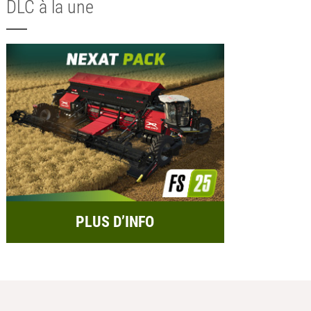
DLC à la une
PLUS D’INFO