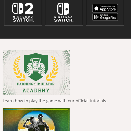
Learn how to play the game with our official tutorials.