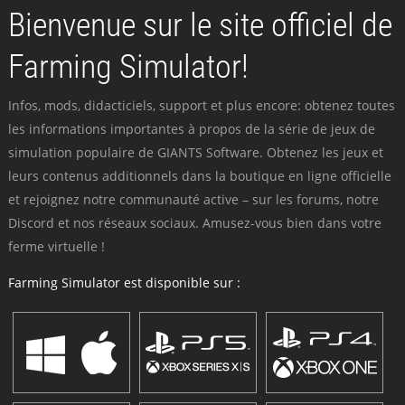
Bienvenue sur le site officiel de
Farming Simulator!
Infos, mods, didacticiels, support et plus encore: obtenez toutes
les informations importantes à propos de la série de jeux de
simulation populaire de GIANTS Software. Obtenez les jeux et
leurs contenus additionnels dans la boutique en ligne officielle
et rejoignez notre communauté active – sur les forums, notre
Discord et nos réseaux sociaux. Amusez-vous bien dans votre
ferme virtuelle !
Farming Simulator est disponible sur :