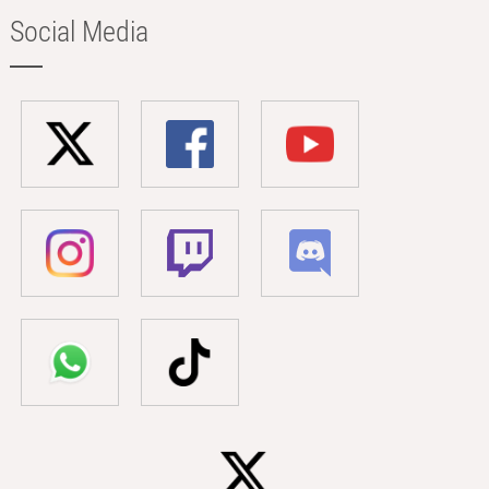
Social Media