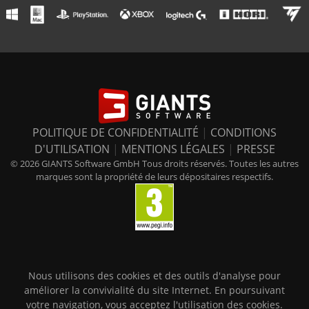
POLITIQUE DE CONFIDENTIALITÉ
|
CONDITIONS
D'UTILISATION
|
MENTIONS LÉGALES
|
PRESSE
© 2026 GIANTS Software GmbH Tous droits réservés. Toutes les autres
marques sont la propriété de leurs dépositaires respectifs.
Nous utilisons des cookies et des outils d'analyse pour
améliorer la convivialité du site Internet. En poursuivant
votre navigation, vous acceptez l'utilisation des cookies.