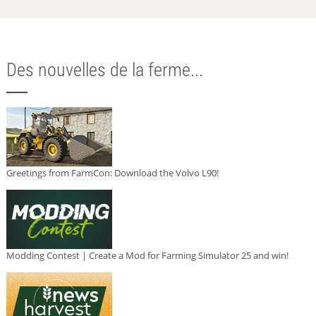
Des nouvelles de la ferme...
Greetings from FarmCon: Download the Volvo L90!
Modding Contest | Create a Mod for Farming Simulator 25 and win!