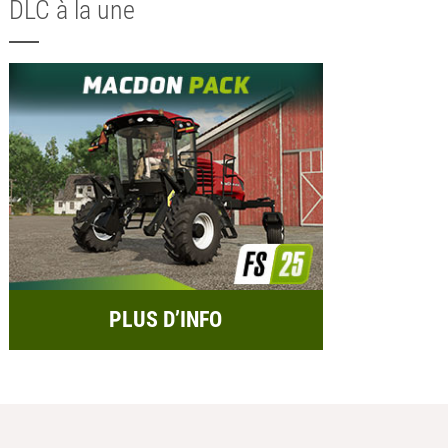
DLC à la une
PLUS D’INFO