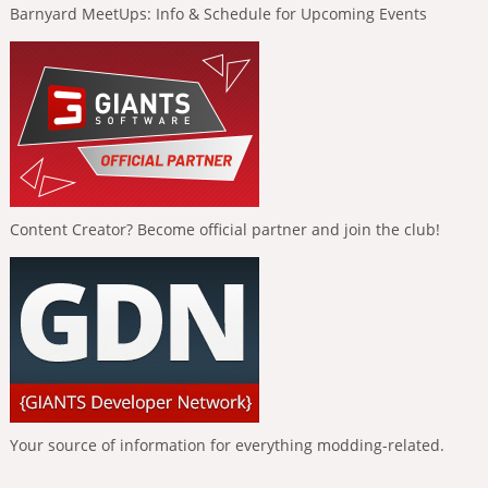
Barnyard MeetUps: Info & Schedule for Upcoming Events
Content Creator? Become official partner and join the club!
Your source of information for everything modding-related.