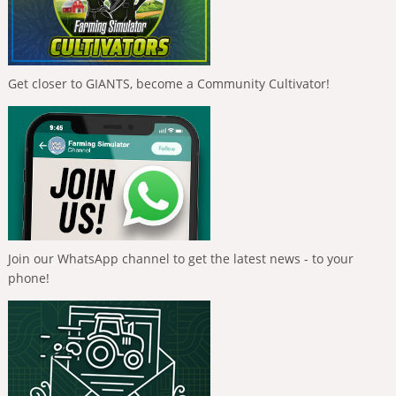
Get closer to GIANTS, become a Community Cultivator!
Join our WhatsApp channel to get the latest news - to your
phone!