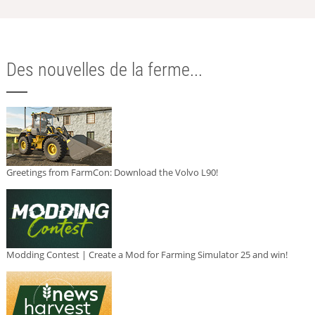
Des nouvelles de la ferme...
Greetings from FarmCon: Download the Volvo L90!
Modding Contest | Create a Mod for Farming Simulator 25 and win!