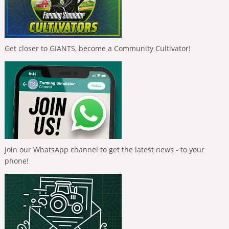
Get closer to GIANTS, become a Community Cultivator!
Join our WhatsApp channel to get the latest news - to your
phone!