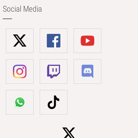
Social Media