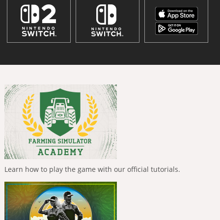
Learn how to play the game with our official tutorials.