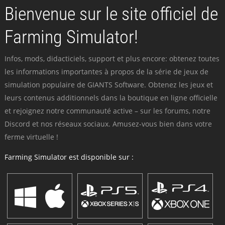
Bienvenue sur le site officiel de
Farming Simulator!
Infos, mods, didacticiels, support et plus encore: obtenez toutes
les informations importantes à propos de la série de jeux de
simulation populaire de GIANTS Software. Obtenez les jeux et
leurs contenus additionnels dans la boutique en ligne officielle
et rejoignez notre communauté active – sur les forums, notre
Discord et nos réseaux sociaux. Amusez-vous bien dans votre
ferme virtuelle !
Farming Simulator est disponible sur :