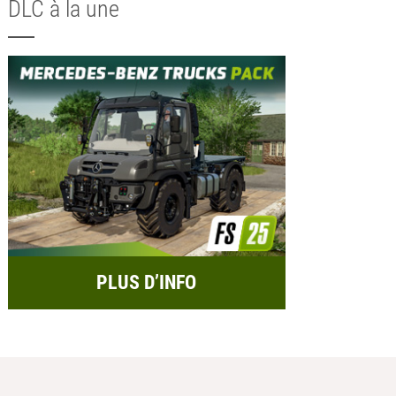
DLC à la une
PLUS D’INFO