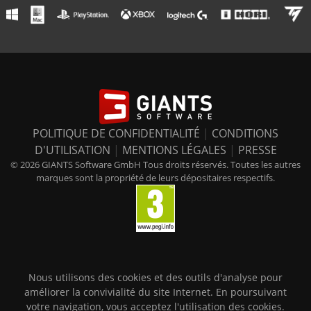
POLITIQUE DE CONFIDENTIALITÉ
|
CONDITIONS
D'UTILISATION
|
MENTIONS LÉGALES
|
PRESSE
© 2026 GIANTS Software GmbH Tous droits réservés. Toutes les autres
marques sont la propriété de leurs dépositaires respectifs.
Nous utilisons des cookies et des outils d'analyse pour
améliorer la convivialité du site Internet. En poursuivant
votre navigation, vous acceptez l'utilisation des cookies.