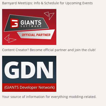
Barnyard MeetUps: Info & Schedule for Upcoming Events
Content Creator? Become official partner and join the club!
Your source of information for everything modding-related.