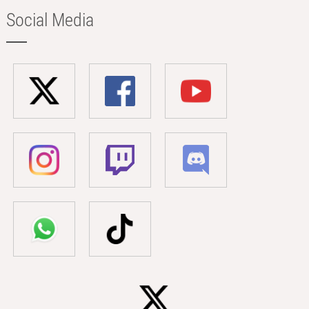
Social Media