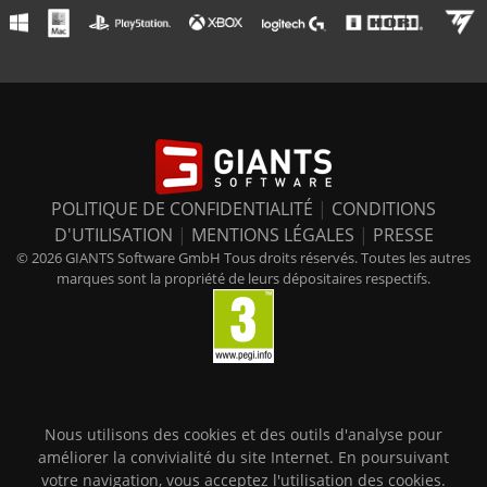
POLITIQUE DE CONFIDENTIALITÉ
|
CONDITIONS
D'UTILISATION
|
MENTIONS LÉGALES
|
PRESSE
© 2026 GIANTS Software GmbH Tous droits réservés. Toutes les autres
marques sont la propriété de leurs dépositaires respectifs.
Nous utilisons des cookies et des outils d'analyse pour
améliorer la convivialité du site Internet. En poursuivant
votre navigation, vous acceptez l'utilisation des cookies.