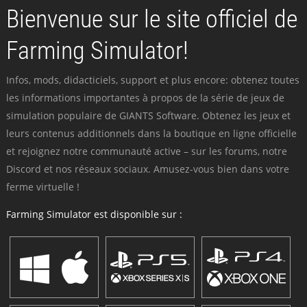
Bienvenue sur le site officiel de
Farming Simulator!
Infos, mods, didacticiels, support et plus encore: obtenez toutes
les informations importantes à propos de la série de jeux de
simulation populaire de GIANTS Software. Obtenez les jeux et
leurs contenus additionnels dans la boutique en ligne officielle
et rejoignez notre communauté active – sur les forums, notre
Discord et nos réseaux sociaux. Amusez-vous bien dans votre
ferme virtuelle !
Farming Simulator est disponible sur :