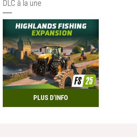
DLC à la une
PLUS D’INFO