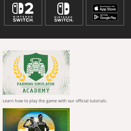
Learn how to play the game with our official tutorials.