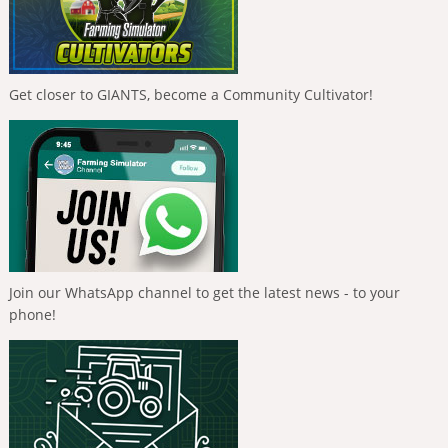
Get closer to GIANTS, become a Community Cultivator!
Join our WhatsApp channel to get the latest news - to your
phone!