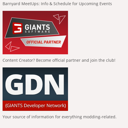
Barnyard MeetUps: Info & Schedule for Upcoming Events
Content Creator? Become official partner and join the club!
Your source of information for everything modding-related.