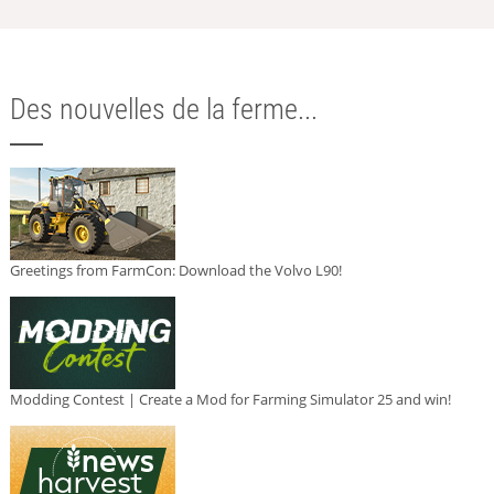
Des nouvelles de la ferme...
Greetings from FarmCon: Download the Volvo L90!
Modding Contest | Create a Mod for Farming Simulator 25 and win!