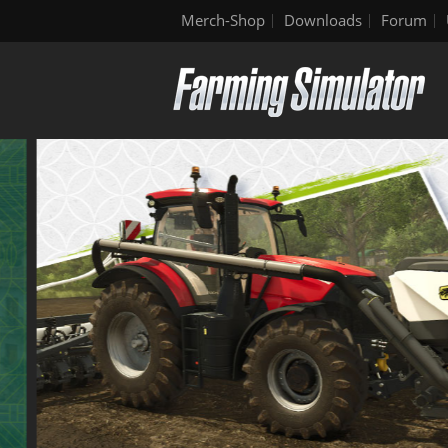
Merch-Shop
Downloads
Forum