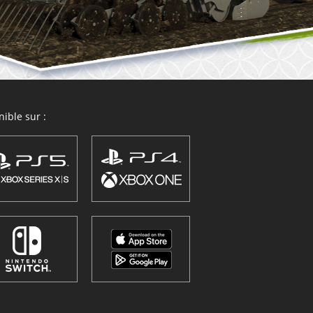
ible sur :