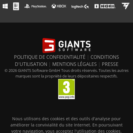
POLITIQUE DE CONFIDENTIALITÉ
|
CONDITIONS
D'UTILISATION
|
MENTIONS LÉGALES
|
PRESSE
© 2026 GIANTS Software GmbH Tous droits réservés. Toutes les autres
marques sont la propriété de leurs dépositaires respectifs.
Nous utilisons des cookies et des outils d'analyse pour
améliorer la convivialité du site Internet. En poursuivant
votre navigation, vous acceptez l'utilisation des cookies.