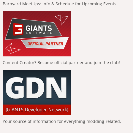
Barnyard MeetUps: Info & Schedule for Upcoming Events
Content Creator? Become official partner and join the club!
Your source of information for everything modding-related.