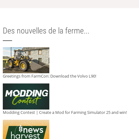
Des nouvelles de la ferme...
Greetings from FarmCon: Download the Volvo L90!
Modding Contest | Create a Mod for Farming Simulator 25 and win!