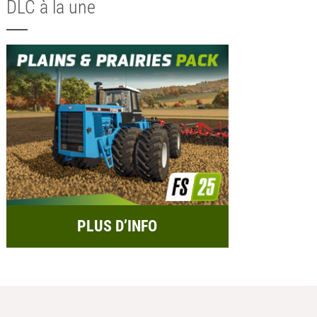
DLC à la une
PLUS D’INFO