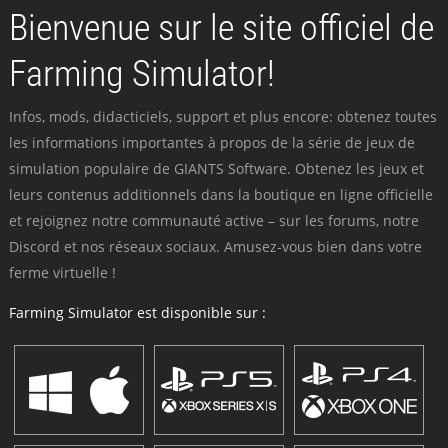
Bienvenue sur le site officiel de
Farming Simulator!
Infos, mods, didacticiels, support et plus encore: obtenez toutes
les informations importantes à propos de la série de jeux de
simulation populaire de GIANTS Software. Obtenez les jeux et
leurs contenus additionnels dans la boutique en ligne officielle
et rejoignez notre communauté active – sur les forums, notre
Discord et nos réseaux sociaux. Amusez-vous bien dans votre
ferme virtuelle !
Farming Simulator est disponible sur :