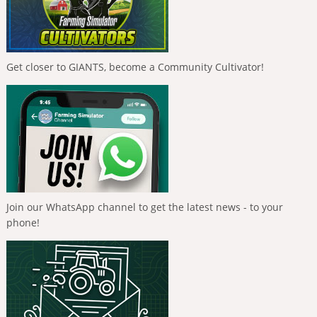
Get closer to GIANTS, become a Community Cultivator!
Join our WhatsApp channel to get the latest news - to your
phone!