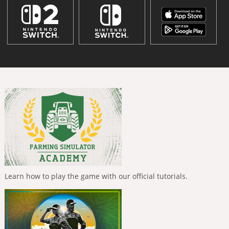
Learn how to play the game with our official tutorials.