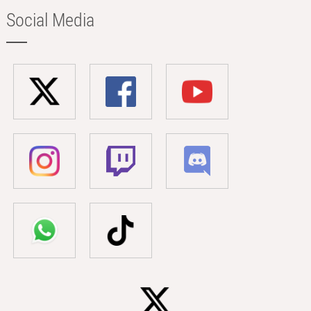
Social Media