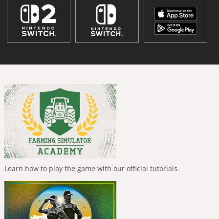
Learn how to play the game with our official tutorials.