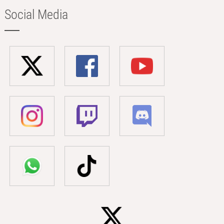
Social Media