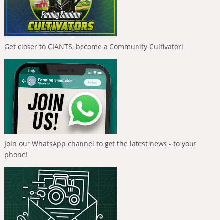
Get closer to GIANTS, become a Community Cultivator!
Join our WhatsApp channel to get the latest news - to your
phone!