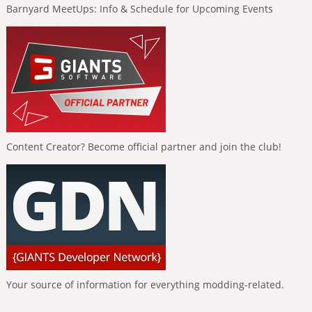
Barnyard MeetUps: Info & Schedule for Upcoming Events
Content Creator? Become official partner and join the club!
Your source of information for everything modding-related.