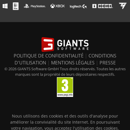
POLITIQUE DE CONFIDENTIALITÉ
|
CONDITIONS
D'UTILISATION
|
MENTIONS LÉGALES
|
PRESSE
© 2026 GIANTS Software GmbH Tous droits réservés. Toutes les autres
marques sont la propriété de leurs dépositaires respectifs.
Nous utilisons des cookies et des outils d'analyse pour
améliorer la convivialité du site Internet. En poursuivant
votre navigation, vous acceptez l'utilisation des cookies.