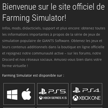
Bienvenue sur le site officiel de
Farming Simulator!
Infos, mods, didacticiels, support et plus encore: obtenez toutes
les informations importantes à propos de la série de jeux de
simulation populaire de GIANTS Software. Obtenez les jeux et
leurs contenus additionnels dans la boutique en ligne officielle
et rejoignez notre communauté active – sur les forums, notre
Discord et nos réseaux sociaux. Amusez-vous bien dans votre
ferme virtuelle !
Farming Simulator est disponible sur :