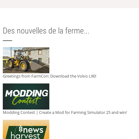
Des nouvelles de la ferme...
Greetings from FarmCon: Download the Volvo L90!
Modding Contest | Create a Mod for Farming Simulator 25 and win!