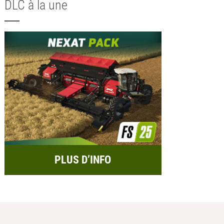
DLC à la une
PLUS D’INFO