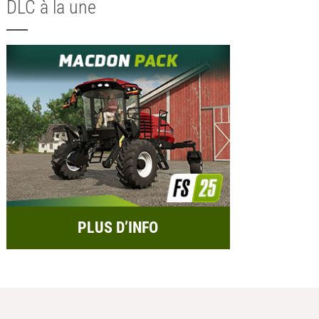
DLC à la une
PLUS D’INFO