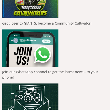
Get closer to GIANTS, become a Community Cultivator!
Join our WhatsApp channel to get the latest news - to your
phone!