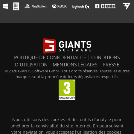
POLITIQUE DE CONFIDENTIALITÉ
|
CONDITIONS
D'UTILISATION
|
MENTIONS LÉGALES
|
PRESSE
© 2026 GIANTS Software GmbH Tous droits réservés. Toutes les autres
marques sont la propriété de leurs dépositaires respectifs.
Nous utilisons des cookies et des outils d'analyse pour
améliorer la convivialité du site Internet. En poursuivant
votre navigation, vous acceptez l'utilisation des cookies.