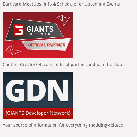
Barnyard MeetUps: Info & Schedule for Upcoming Events
Content Creator? Become official partner and join the club!
Your source of information for everything modding-related.