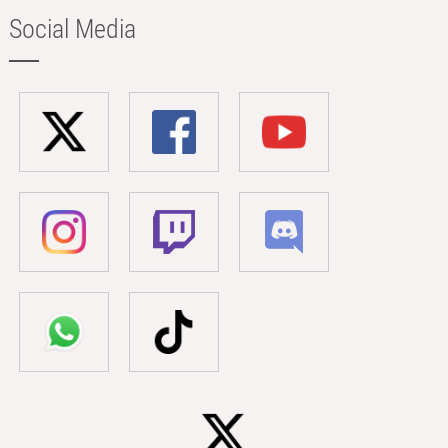
Social Media