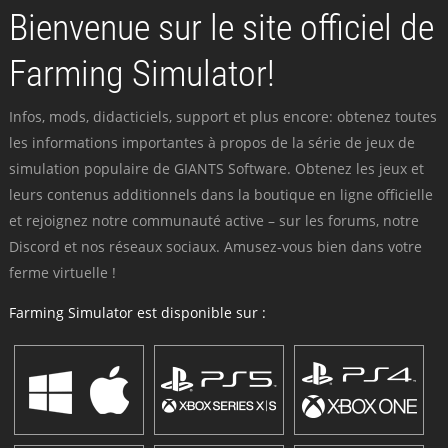
Bienvenue sur le site officiel de
Farming Simulator!
Infos, mods, didacticiels, support et plus encore: obtenez toutes
les informations importantes à propos de la série de jeux de
simulation populaire de GIANTS Software. Obtenez les jeux et
leurs contenus additionnels dans la boutique en ligne officielle
et rejoignez notre communauté active – sur les forums, notre
Discord et nos réseaux sociaux. Amusez-vous bien dans votre
ferme virtuelle !
Farming Simulator est disponible sur :