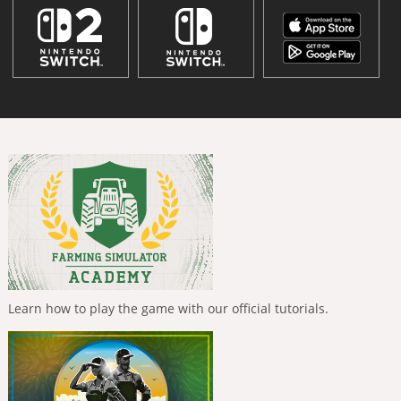
Learn how to play the game with our official tutorials.