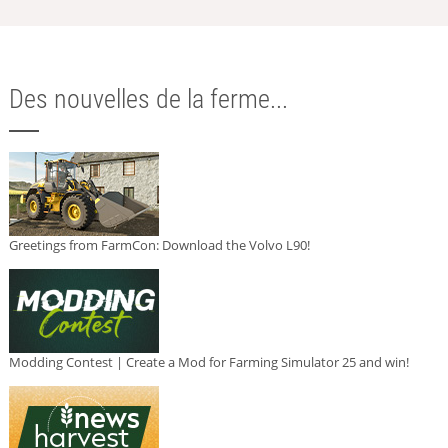
Des nouvelles de la ferme...
Greetings from FarmCon: Download the Volvo L90!
Modding Contest | Create a Mod for Farming Simulator 25 and win!