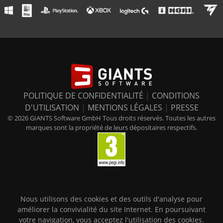
POLITIQUE DE CONFIDENTIALITÉ
|
CONDITIONS
D'UTILISATION
|
MENTIONS LÉGALES
|
PRESSE
© 2026 GIANTS Software GmbH Tous droits réservés. Toutes les autres
marques sont la propriété de leurs dépositaires respectifs.
Nous utilisons des cookies et des outils d'analyse pour
améliorer la convivialité du site Internet. En poursuivant
votre navigation, vous acceptez l'utilisation des cookies.