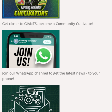
Get closer to GIANTS, become a Community Cultivator!
Join our WhatsApp channel to get the latest news - to your
phone!