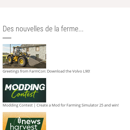
Des nouvelles de la ferme...
Greetings from FarmCon: Download the Volvo L90!
Modding Contest | Create a Mod for Farming Simulator 25 and win!