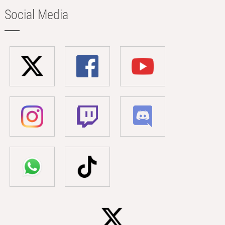
Social Media