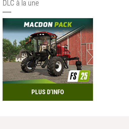
DLC à la une
PLUS D’INFO