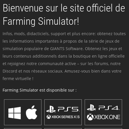
Bienvenue sur le site officiel de
Farming Simulator!
Infos, mods, didacticiels, support et plus encore: obtenez toutes
les informations importantes à propos de la série de jeux de
simulation populaire de GIANTS Software. Obtenez les jeux et
leurs contenus additionnels dans la boutique en ligne officielle
et rejoignez notre communauté active – sur les forums, notre
Discord et nos réseaux sociaux. Amusez-vous bien dans votre
ferme virtuelle !
Farming Simulator est disponible sur :