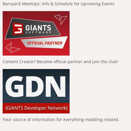
Barnyard MeetUps: Info & Schedule for Upcoming Events
Content Creator? Become official partner and join the club!
Your source of information for everything modding-related.