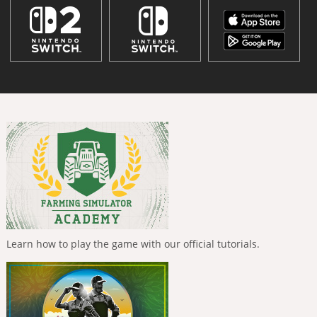
Learn how to play the game with our official tutorials.