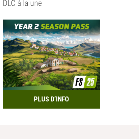
DLC à la une
PLUS D’INFO