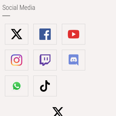
Social Media