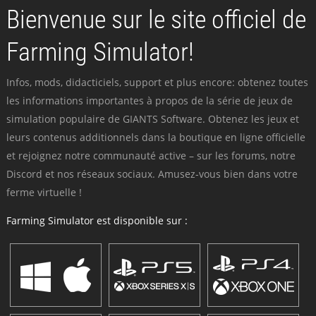
Bienvenue sur le site officiel de
Farming Simulator!
Infos, mods, didacticiels, support et plus encore: obtenez toutes
les informations importantes à propos de la série de jeux de
simulation populaire de GIANTS Software. Obtenez les jeux et
leurs contenus additionnels dans la boutique en ligne officielle
et rejoignez notre communauté active – sur les forums, notre
Discord et nos réseaux sociaux. Amusez-vous bien dans votre
ferme virtuelle !
Farming Simulator est disponible sur :