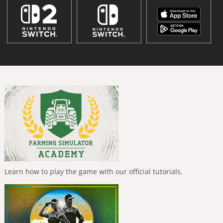
Learn how to play the game with our official tutorials.