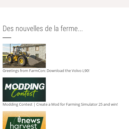
Des nouvelles de la ferme...
Greetings from FarmCon: Download the Volvo L90!
Modding Contest | Create a Mod for Farming Simulator 25 and win!