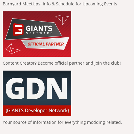
Barnyard MeetUps: Info & Schedule for Upcoming Events
Content Creator? Become official partner and join the club!
Your source of information for everything modding-related.