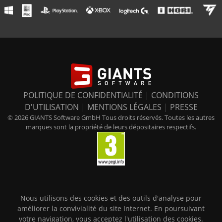
POLITIQUE DE CONFIDENTIALITÉ
|
CONDITIONS
D'UTILISATION
|
MENTIONS LÉGALES
|
PRESSE
© 2026 GIANTS Software GmbH Tous droits réservés. Toutes les autres
marques sont la propriété de leurs dépositaires respectifs.
Nous utilisons des cookies et des outils d'analyse pour
améliorer la convivialité du site Internet. En poursuivant
votre navigation, vous acceptez l'utilisation des cookies.