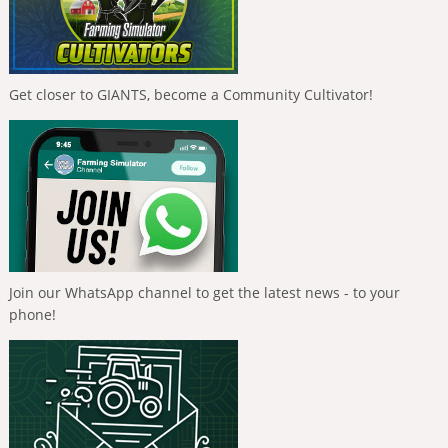
Get closer to GIANTS, become a Community Cultivator!
Join our WhatsApp channel to get the latest news - to your
phone!