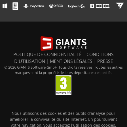
POLITIQUE DE CONFIDENTIALITÉ
|
CONDITIONS
D'UTILISATION
|
MENTIONS LÉGALES
|
PRESSE
© 2026 GIANTS Software GmbH Tous droits réservés. Toutes les autres
marques sont la propriété de leurs dépositaires respectifs.
Nous utilisons des cookies et des outils d'analyse pour
améliorer la convivialité du site Internet. En poursuivant
votre navigation, vous acceptez l'utilisation des cookies.