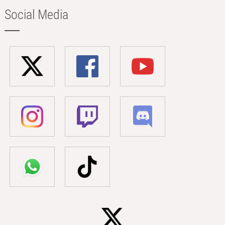
Social Media