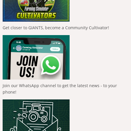
Get closer to GIANTS, become a Community Cultivator!
Join our WhatsApp channel to get the latest news - to your
phone!