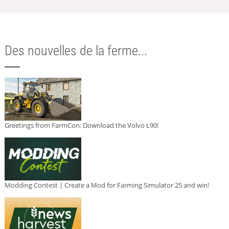
Des nouvelles de la ferme...
Greetings from FarmCon: Download the Volvo L90!
Modding Contest | Create a Mod for Farming Simulator 25 and win!