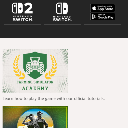
Learn how to play the game with our official tutorials.