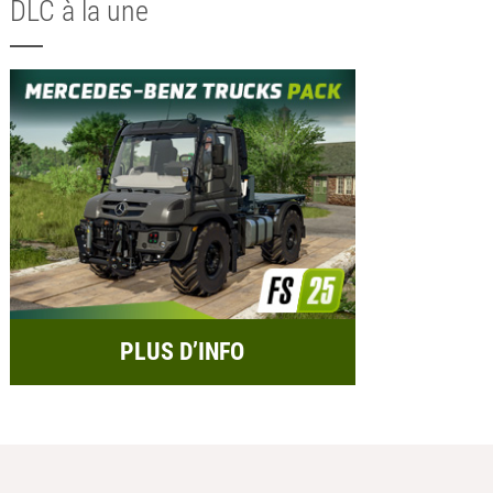
DLC à la une
PLUS D’INFO