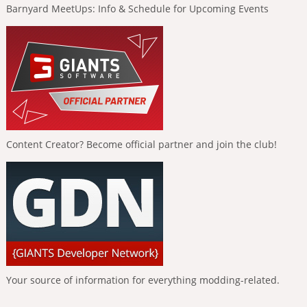
Barnyard MeetUps: Info & Schedule for Upcoming Events
Content Creator? Become official partner and join the club!
Your source of information for everything modding-related.