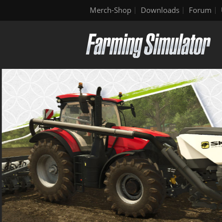
Merch-Shop
Downloads
Forum