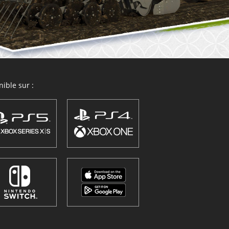
ible sur :