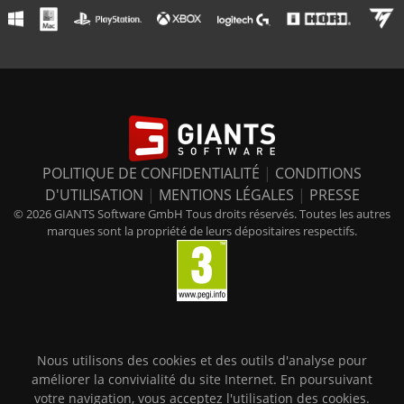
POLITIQUE DE CONFIDENTIALITÉ
|
CONDITIONS
D'UTILISATION
|
MENTIONS LÉGALES
|
PRESSE
© 2026 GIANTS Software GmbH Tous droits réservés. Toutes les autres
marques sont la propriété de leurs dépositaires respectifs.
Nous utilisons des cookies et des outils d'analyse pour
améliorer la convivialité du site Internet. En poursuivant
votre navigation, vous acceptez l'utilisation des cookies.