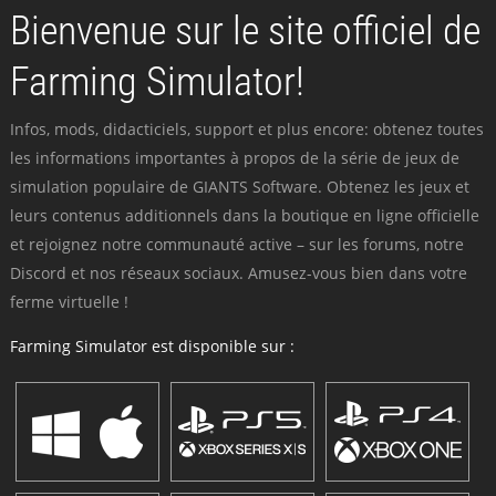
Bienvenue sur le site officiel de
Farming Simulator!
Infos, mods, didacticiels, support et plus encore: obtenez toutes
les informations importantes à propos de la série de jeux de
simulation populaire de GIANTS Software. Obtenez les jeux et
leurs contenus additionnels dans la boutique en ligne officielle
et rejoignez notre communauté active – sur les forums, notre
Discord et nos réseaux sociaux. Amusez-vous bien dans votre
ferme virtuelle !
Farming Simulator est disponible sur :