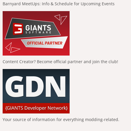
Barnyard MeetUps: Info & Schedule for Upcoming Events
Content Creator? Become official partner and join the club!
Your source of information for everything modding-related.