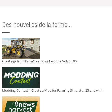
Des nouvelles de la ferme...
Greetings from FarmCon: Download the Volvo L90!
Modding Contest | Create a Mod for Farming Simulator 25 and win!