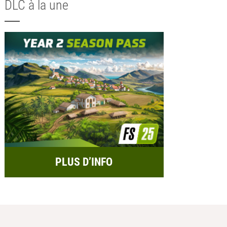
DLC à la une
PLUS D’INFO