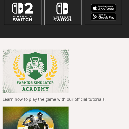
Learn how to play the game with our official tutorials.