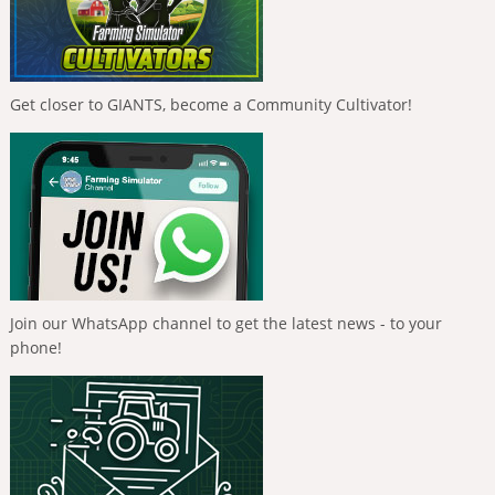
Get closer to GIANTS, become a Community Cultivator!
Join our WhatsApp channel to get the latest news - to your
phone!