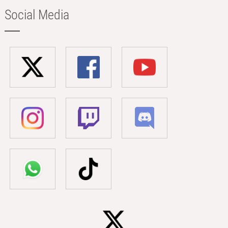
Social Media