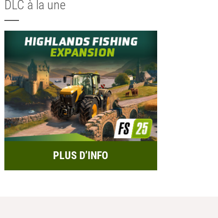
DLC à la une
PLUS D’INFO