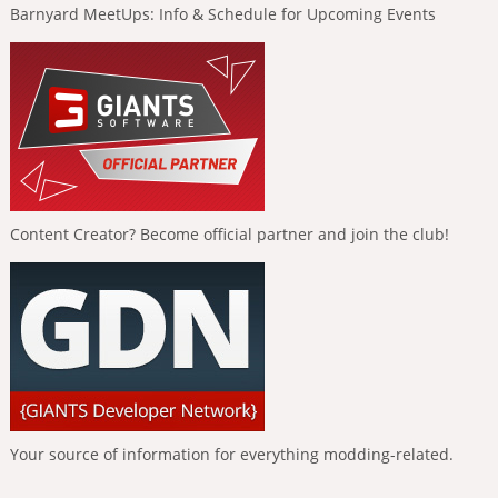
Barnyard MeetUps: Info & Schedule for Upcoming Events
Content Creator? Become official partner and join the club!
Your source of information for everything modding-related.