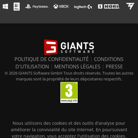
POLITIQUE DE CONFIDENTIALITÉ
|
CONDITIONS
D'UTILISATION
|
MENTIONS LÉGALES
|
PRESSE
© 2026 GIANTS Software GmbH Tous droits réservés. Toutes les autres
marques sont la propriété de leurs dépositaires respectifs.
Nous utilisons des cookies et des outils d'analyse pour
améliorer la convivialité du site Internet. En poursuivant
votre navigation, vous acceptez l'utilisation des cookies.