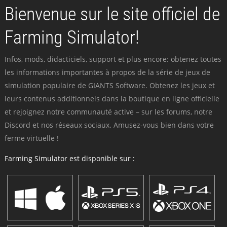
Bienvenue sur le site officiel de
Farming Simulator!
Infos, mods, didacticiels, support et plus encore: obtenez toutes
les informations importantes à propos de la série de jeux de
simulation populaire de GIANTS Software. Obtenez les jeux et
leurs contenus additionnels dans la boutique en ligne officielle
et rejoignez notre communauté active – sur les forums, notre
Discord et nos réseaux sociaux. Amusez-vous bien dans votre
ferme virtuelle !
Farming Simulator est disponible sur :