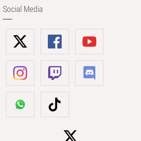
Social Media