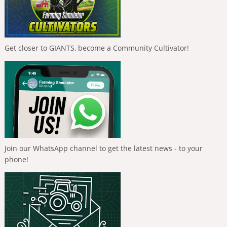
Get closer to GIANTS, become a Community Cultivator!
Join our WhatsApp channel to get the latest news - to your
phone!