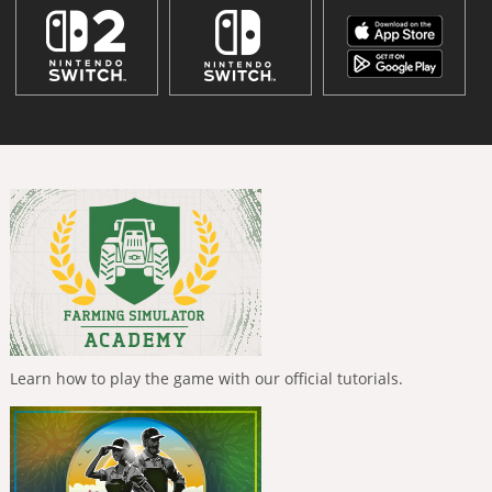
Learn how to play the game with our official tutorials.