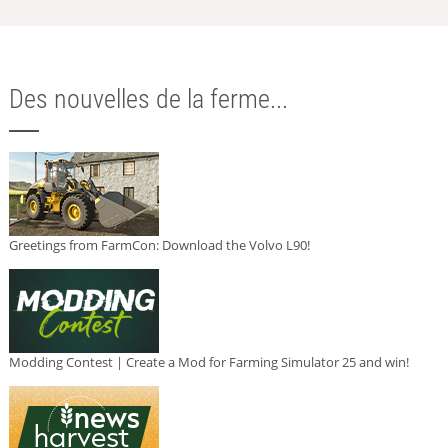
Des nouvelles de la ferme...
Greetings from FarmCon: Download the Volvo L90!
Modding Contest | Create a Mod for Farming Simulator 25 and win!