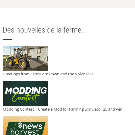
Des nouvelles de la ferme...
Greetings from FarmCon: Download the Volvo L90!
Modding Contest | Create a Mod for Farming Simulator 25 and win!