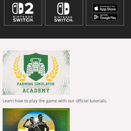
Learn how to play the game with our official tutorials.