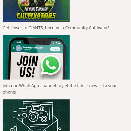
Get closer to GIANTS, become a Community Cultivator!
Join our WhatsApp channel to get the latest news - to your
phone!