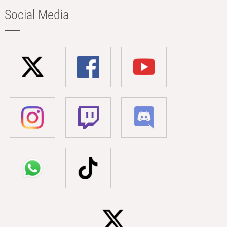
Social Media