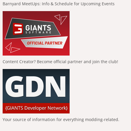
Barnyard MeetUps: Info & Schedule for Upcoming Events
Content Creator? Become official partner and join the club!
Your source of information for everything modding-related.