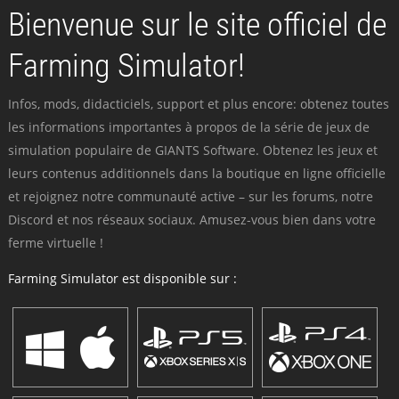
Bienvenue sur le site officiel de
Farming Simulator!
Infos, mods, didacticiels, support et plus encore: obtenez toutes
les informations importantes à propos de la série de jeux de
simulation populaire de GIANTS Software. Obtenez les jeux et
leurs contenus additionnels dans la boutique en ligne officielle
et rejoignez notre communauté active – sur les forums, notre
Discord et nos réseaux sociaux. Amusez-vous bien dans votre
ferme virtuelle !
Farming Simulator est disponible sur :