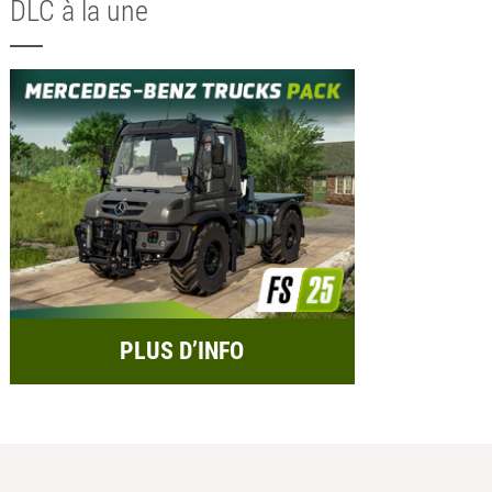
DLC à la une
PLUS D’INFO