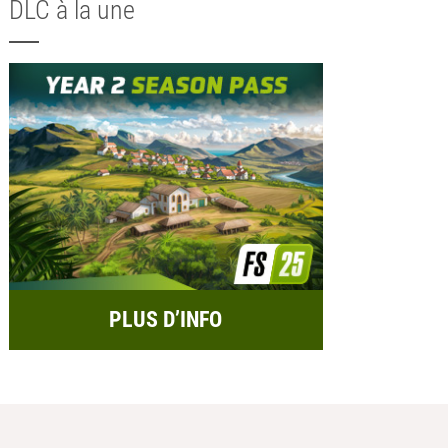
DLC à la une
PLUS D’INFO