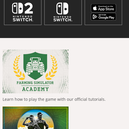
Learn how to play the game with our official tutorials.