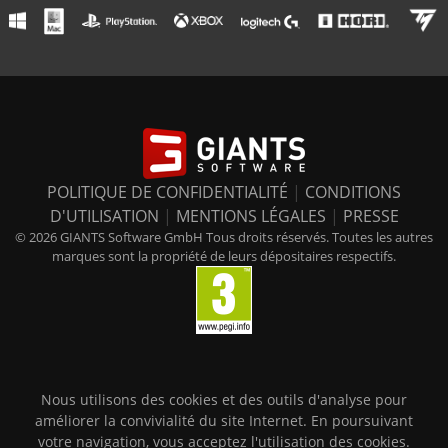
POLITIQUE DE CONFIDENTIALITÉ
|
CONDITIONS
D'UTILISATION
|
MENTIONS LÉGALES
|
PRESSE
© 2026 GIANTS Software GmbH Tous droits réservés. Toutes les autres
marques sont la propriété de leurs dépositaires respectifs.
Nous utilisons des cookies et des outils d'analyse pour
améliorer la convivialité du site Internet. En poursuivant
votre navigation, vous acceptez l'utilisation des cookies.