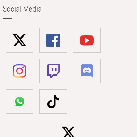
Social Media