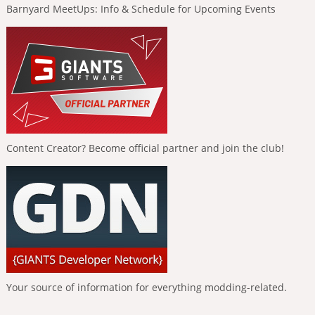
Barnyard MeetUps: Info & Schedule for Upcoming Events
Content Creator? Become official partner and join the club!
Your source of information for everything modding-related.