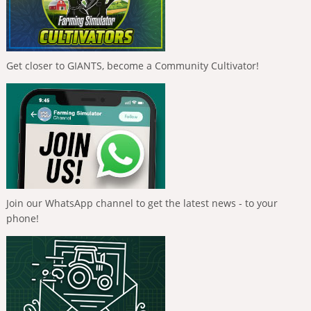
Get closer to GIANTS, become a Community Cultivator!
Join our WhatsApp channel to get the latest news - to your
phone!