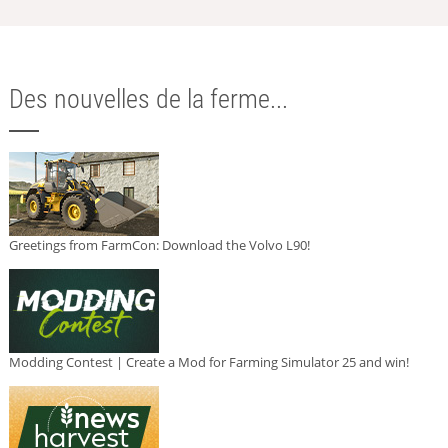
Des nouvelles de la ferme...
Greetings from FarmCon: Download the Volvo L90!
Modding Contest | Create a Mod for Farming Simulator 25 and win!