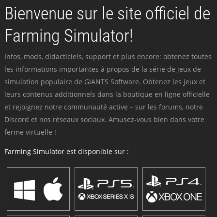
Bienvenue sur le site officiel de
Farming Simulator!
Infos, mods, didacticiels, support et plus encore: obtenez toutes
les informations importantes à propos de la série de jeux de
simulation populaire de GIANTS Software. Obtenez les jeux et
leurs contenus additionnels dans la boutique en ligne officielle
et rejoignez notre communauté active – sur les forums, notre
Discord et nos réseaux sociaux. Amusez-vous bien dans votre
ferme virtuelle !
Farming Simulator est disponible sur :