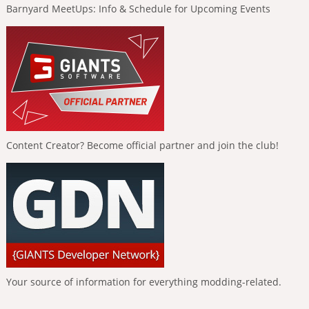
Barnyard MeetUps: Info & Schedule for Upcoming Events
Content Creator? Become official partner and join the club!
Your source of information for everything modding-related.