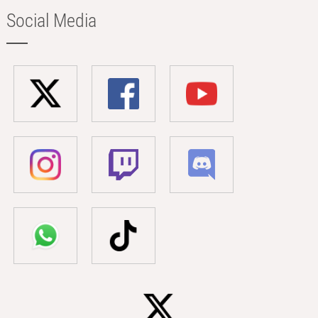
Social Media