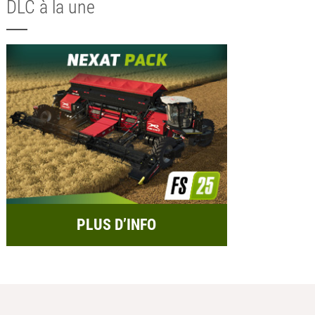
DLC à la une
PLUS D’INFO