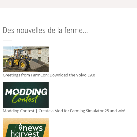
Des nouvelles de la ferme...
Greetings from FarmCon: Download the Volvo L90!
Modding Contest | Create a Mod for Farming Simulator 25 and win!