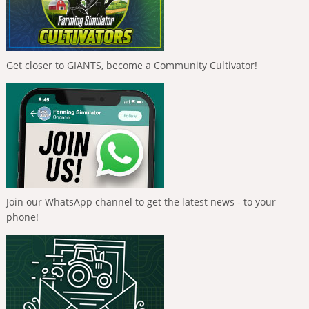
Get closer to GIANTS, become a Community Cultivator!
Join our WhatsApp channel to get the latest news - to your
phone!