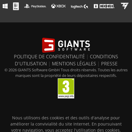
POLITIQUE DE CONFIDENTIALITÉ
|
CONDITIONS
D'UTILISATION
|
MENTIONS LÉGALES
|
PRESSE
© 2026 GIANTS Software GmbH Tous droits réservés. Toutes les autres
marques sont la propriété de leurs dépositaires respectifs.
Nous utilisons des cookies et des outils d'analyse pour
améliorer la convivialité du site Internet. En poursuivant
votre navigation, vous acceptez l'utilisation des cookies.