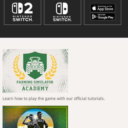
Learn how to play the game with our official tutorials.