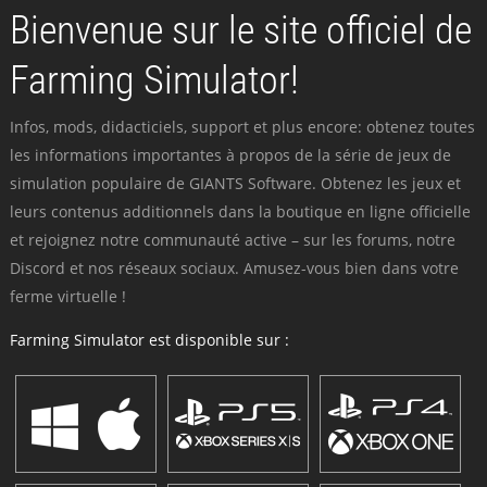
Bienvenue sur le site officiel de
Farming Simulator!
Infos, mods, didacticiels, support et plus encore: obtenez toutes
les informations importantes à propos de la série de jeux de
simulation populaire de GIANTS Software. Obtenez les jeux et
leurs contenus additionnels dans la boutique en ligne officielle
et rejoignez notre communauté active – sur les forums, notre
Discord et nos réseaux sociaux. Amusez-vous bien dans votre
ferme virtuelle !
Farming Simulator est disponible sur :