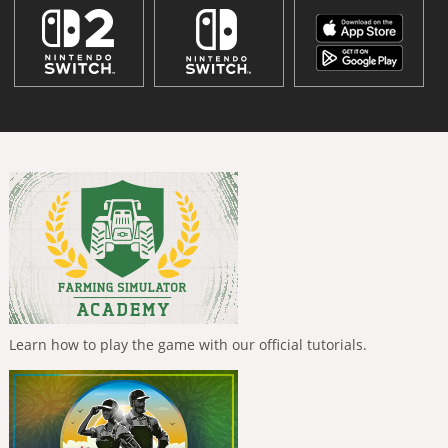
Learn how to play the game with our official tutorials.