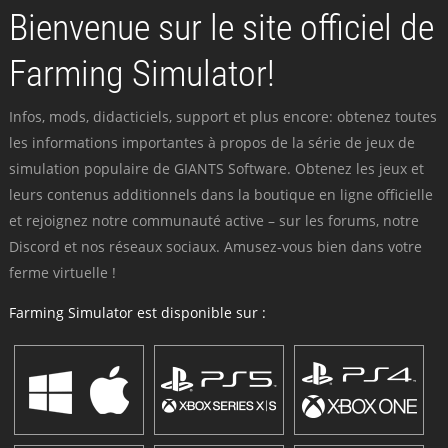
Bienvenue sur le site officiel de
Farming Simulator!
Infos, mods, didacticiels, support et plus encore: obtenez toutes
les informations importantes à propos de la série de jeux de
simulation populaire de GIANTS Software. Obtenez les jeux et
leurs contenus additionnels dans la boutique en ligne officielle
et rejoignez notre communauté active – sur les forums, notre
Discord et nos réseaux sociaux. Amusez-vous bien dans votre
ferme virtuelle !
Farming Simulator est disponible sur :