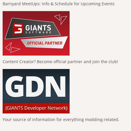
Barnyard MeetUps: Info & Schedule for Upcoming Events
Content Creator? Become official partner and join the club!
Your source of information for everything modding-related.