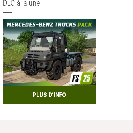
DLC à la une
PLUS D’INFO