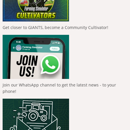
Get closer to GIANTS, become a Community Cultivator!
Join our WhatsApp channel to get the latest news - to your
phone!