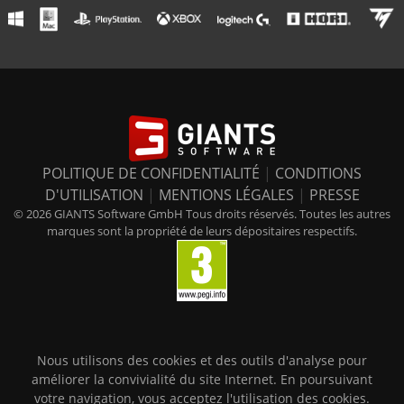
POLITIQUE DE CONFIDENTIALITÉ
|
CONDITIONS
D'UTILISATION
|
MENTIONS LÉGALES
|
PRESSE
© 2026 GIANTS Software GmbH Tous droits réservés. Toutes les autres
marques sont la propriété de leurs dépositaires respectifs.
Nous utilisons des cookies et des outils d'analyse pour
améliorer la convivialité du site Internet. En poursuivant
votre navigation, vous acceptez l'utilisation des cookies.