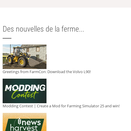
Des nouvelles de la ferme...
Greetings from FarmCon: Download the Volvo L90!
Modding Contest | Create a Mod for Farming Simulator 25 and win!