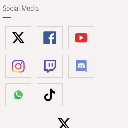
Social Media