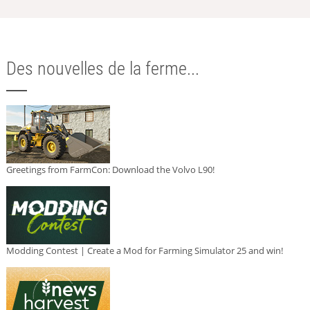
Des nouvelles de la ferme...
Greetings from FarmCon: Download the Volvo L90!
Modding Contest | Create a Mod for Farming Simulator 25 and win!