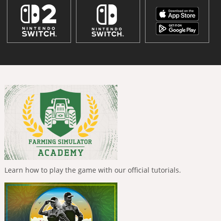
Learn how to play the game with our official tutorials.