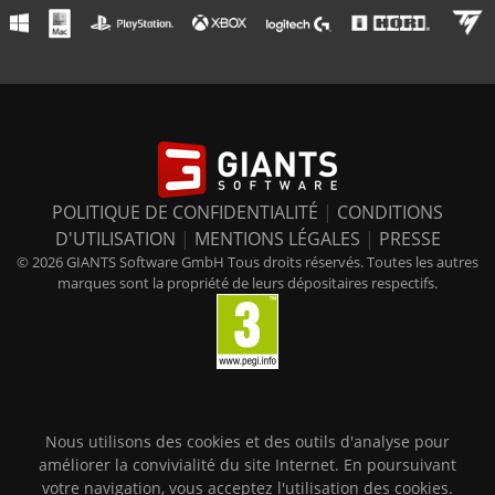
POLITIQUE DE CONFIDENTIALITÉ
|
CONDITIONS
D'UTILISATION
|
MENTIONS LÉGALES
|
PRESSE
© 2026 GIANTS Software GmbH Tous droits réservés. Toutes les autres
marques sont la propriété de leurs dépositaires respectifs.
Nous utilisons des cookies et des outils d'analyse pour
améliorer la convivialité du site Internet. En poursuivant
votre navigation, vous acceptez l'utilisation des cookies.