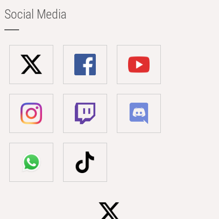
Social Media