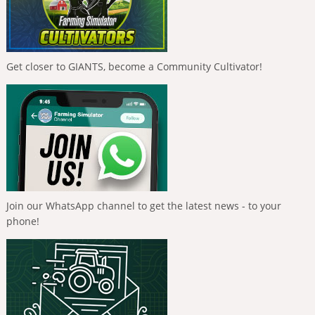
Get closer to GIANTS, become a Community Cultivator!
Join our WhatsApp channel to get the latest news - to your
phone!