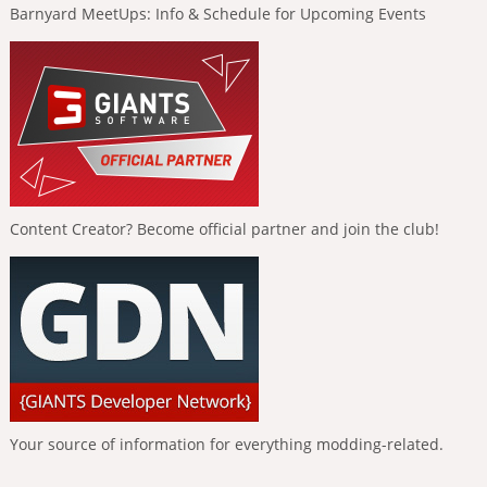
Barnyard MeetUps: Info & Schedule for Upcoming Events
Content Creator? Become official partner and join the club!
Your source of information for everything modding-related.