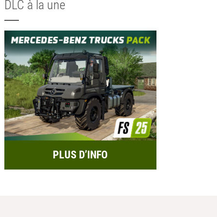
DLC à la une
PLUS D’INFO