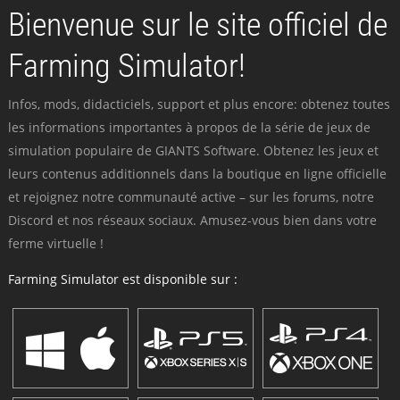
Bienvenue sur le site officiel de
Farming Simulator!
Infos, mods, didacticiels, support et plus encore: obtenez toutes
les informations importantes à propos de la série de jeux de
simulation populaire de GIANTS Software. Obtenez les jeux et
leurs contenus additionnels dans la boutique en ligne officielle
et rejoignez notre communauté active – sur les forums, notre
Discord et nos réseaux sociaux. Amusez-vous bien dans votre
ferme virtuelle !
Farming Simulator est disponible sur :