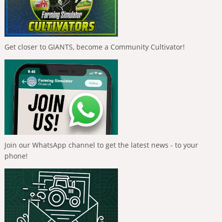
Get closer to GIANTS, become a Community Cultivator!
Join our WhatsApp channel to get the latest news - to your
phone!