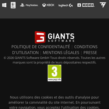
POLITIQUE DE CONFIDENTIALITÉ
|
CONDITIONS
D'UTILISATION
|
MENTIONS LÉGALES
|
PRESSE
© 2026 GIANTS Software GmbH Tous droits réservés. Toutes les autres
marques sont la propriété de leurs dépositaires respectifs.
Nous utilisons des cookies et des outils d'analyse pour
améliorer la convivialité du site Internet. En poursuivant
votre navigation, vous acceptez l'utilisation des cookies.