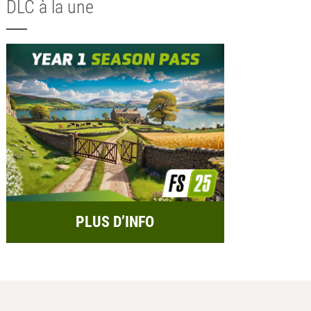
DLC à la une
PLUS D’INFO