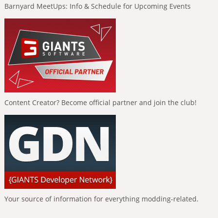
Barnyard MeetUps: Info & Schedule for Upcoming Events
Content Creator? Become official partner and join the club!
Your source of information for everything modding-related.