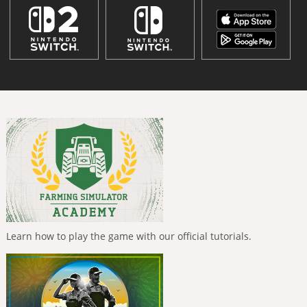
Learn how to play the game with our official tutorials.