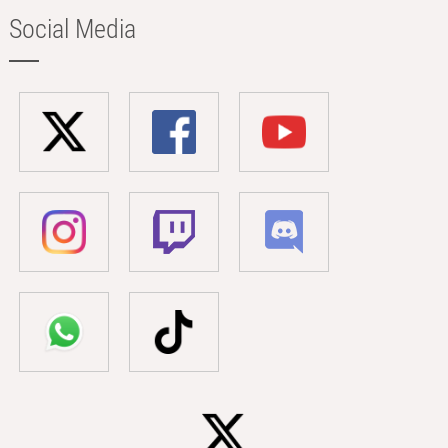
Social Media