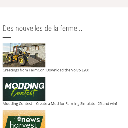
Des nouvelles de la ferme...
Greetings from FarmCon: Download the Volvo L90!
Modding Contest | Create a Mod for Farming Simulator 25 and win!