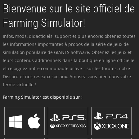
Bienvenue sur le site officiel de
Farming Simulator!
Infos, mods, didacticiels, support et plus encore: obtenez toutes
les informations importantes à propos de la série de jeux de
simulation populaire de GIANTS Software. Obtenez les jeux et
leurs contenus additionnels dans la boutique en ligne officielle
et rejoignez notre communauté active – sur les forums, notre
Discord et nos réseaux sociaux. Amusez-vous bien dans votre
ferme virtuelle !
Farming Simulator est disponible sur :