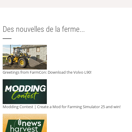
Des nouvelles de la ferme...
Greetings from FarmCon: Download the Volvo L90!
Modding Contest | Create a Mod for Farming Simulator 25 and win!