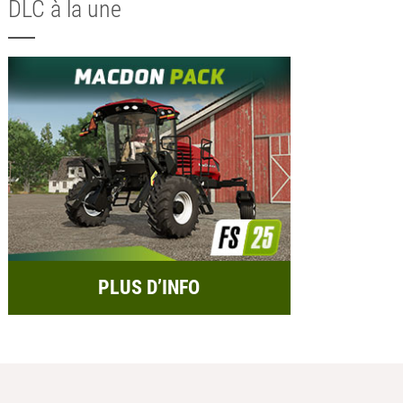
DLC à la une
PLUS D’INFO