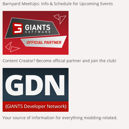
Barnyard MeetUps: Info & Schedule for Upcoming Events
Content Creator? Become official partner and join the club!
Your source of information for everything modding-related.