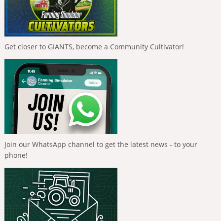
Get closer to GIANTS, become a Community Cultivator!
Join our WhatsApp channel to get the latest news - to your
phone!