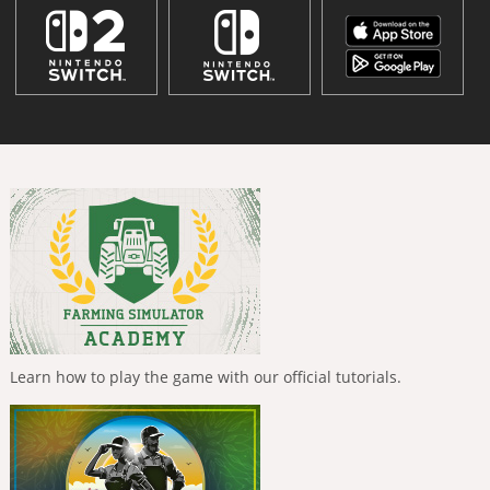
Learn how to play the game with our official tutorials.