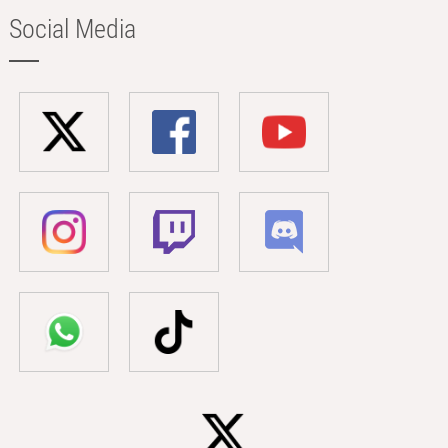
Social Media