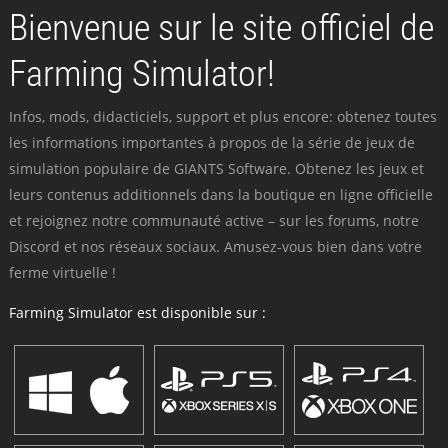
Bienvenue sur le site officiel de
Farming Simulator!
Infos, mods, didacticiels, support et plus encore: obtenez toutes
les informations importantes à propos de la série de jeux de
simulation populaire de GIANTS Software. Obtenez les jeux et
leurs contenus additionnels dans la boutique en ligne officielle
et rejoignez notre communauté active – sur les forums, notre
Discord et nos réseaux sociaux. Amusez-vous bien dans votre
ferme virtuelle !
Farming Simulator est disponible sur :