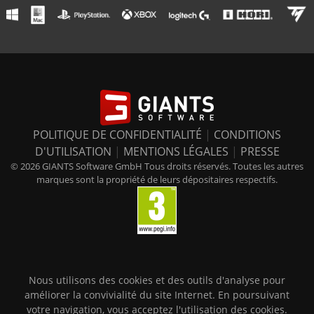
POLITIQUE DE CONFIDENTIALITÉ
|
CONDITIONS
D'UTILISATION
|
MENTIONS LÉGALES
|
PRESSE
© 2026 GIANTS Software GmbH Tous droits réservés. Toutes les autres
marques sont la propriété de leurs dépositaires respectifs.
Nous utilisons des cookies et des outils d'analyse pour
améliorer la convivialité du site Internet. En poursuivant
votre navigation, vous acceptez l'utilisation des cookies.