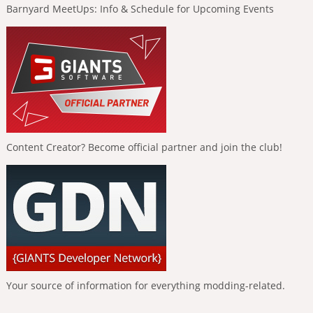
Barnyard MeetUps: Info & Schedule for Upcoming Events
Content Creator? Become official partner and join the club!
Your source of information for everything modding-related.