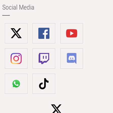
Social Media