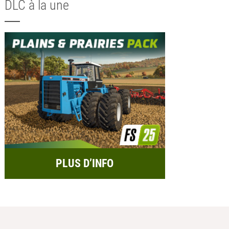
DLC à la une
PLUS D’INFO