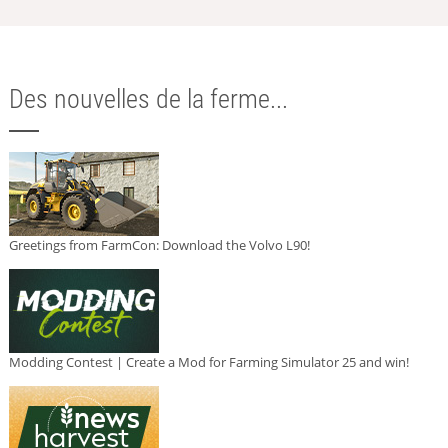
Des nouvelles de la ferme...
Greetings from FarmCon: Download the Volvo L90!
Modding Contest | Create a Mod for Farming Simulator 25 and win!