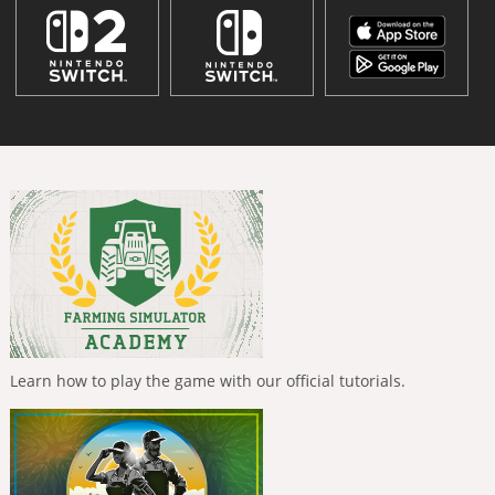
Learn how to play the game with our official tutorials.