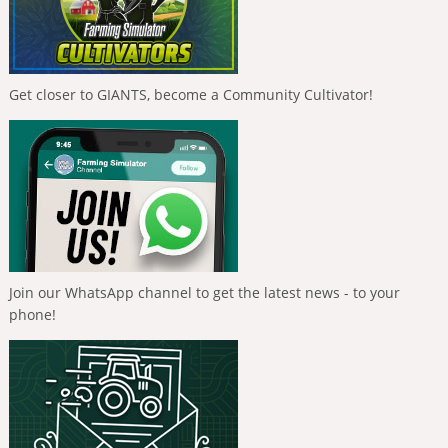
Get closer to GIANTS, become a Community Cultivator!
Join our WhatsApp channel to get the latest news - to your
phone!