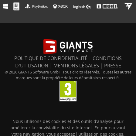
POLITIQUE DE CONFIDENTIALITÉ
|
CONDITIONS
D'UTILISATION
|
MENTIONS LÉGALES
|
PRESSE
© 2026 GIANTS Software GmbH Tous droits réservés. Toutes les autres
marques sont la propriété de leurs dépositaires respectifs.
Nous utilisons des cookies et des outils d'analyse pour
améliorer la convivialité du site Internet. En poursuivant
votre navigation, vous acceptez l'utilisation des cookies.