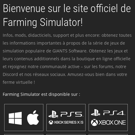
Bienvenue sur le site officiel de
Farming Simulator!
Infos, mods, didacticiels, support et plus encore: obtenez toutes
les informations importantes à propos de la série de jeux de
simulation populaire de GIANTS Software. Obtenez les jeux et
leurs contenus additionnels dans la boutique en ligne officielle
et rejoignez notre communauté active – sur les forums, notre
Discord et nos réseaux sociaux. Amusez-vous bien dans votre
ferme virtuelle !
Farming Simulator est disponible sur :