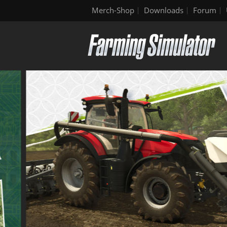
Merch-Shop
Downloads
Forum