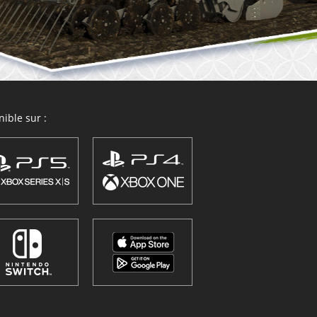
ible sur :