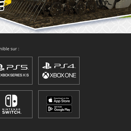
ible sur :