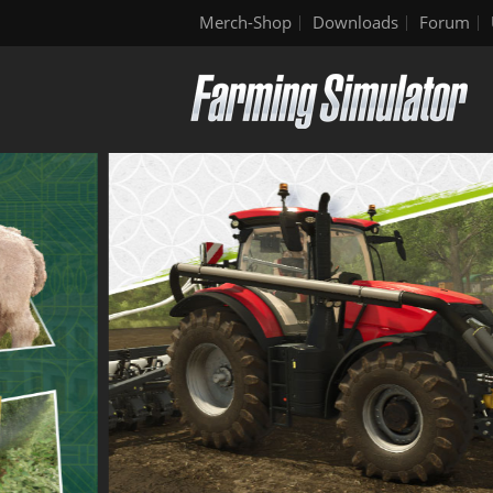
Merch-Shop
Downloads
Forum